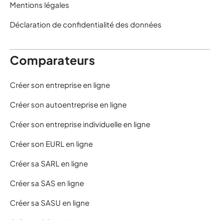
Mentions légales
Déclaration de confidentialité des données
Comparateurs
Créer son entreprise en ligne
Créer son autoentreprise en ligne
Créer son entreprise individuelle en ligne
Créer son EURL en ligne
Créer sa SARL en ligne
Créer sa SAS en ligne
Créer sa SASU en ligne