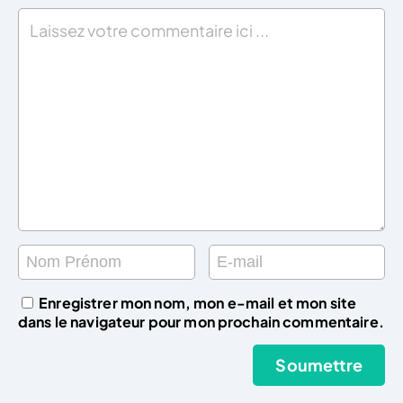
Enregistrer mon nom, mon e-mail et mon site
dans le navigateur pour mon prochain commentaire.