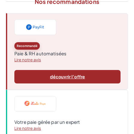
Nos recommandations
Recommandé
Paie & RH automatisées
Lire notre avis
découvrir l’offre
Votre paie gérée par un expert
Lire notre avis