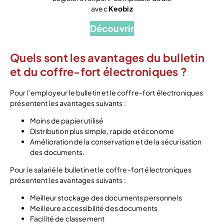
avec
Keobiz
Découvrir
Quels sont les avantages du bulletin
et du coffre-fort électroniques ?
Pour l’employeur le bulletin et le coffre-fort électroniques
présentent les avantages suivants :
Moins de papier utilisé
Distribution plus simple, rapide et économe
Amélioration de la conservation et de la sécurisation
des documents.
Pour le salarié le bulletin et le coffre-fort électroniques
présentent les avantages suivants :
Meilleur stockage des documents personnels
Meilleure accessibilité des documents
Facilité de classement