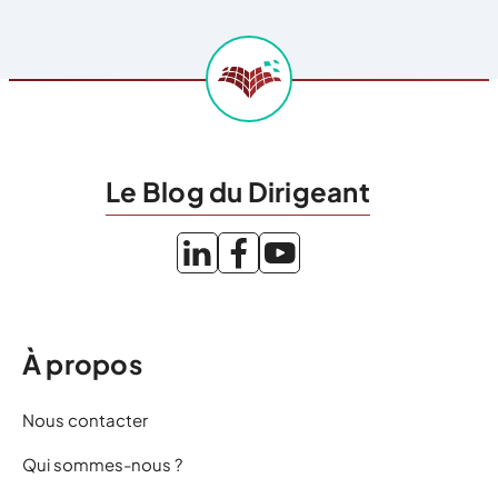
Le Blog du Dirigeant
À propos
Nous contacter
Qui sommes-nous ?