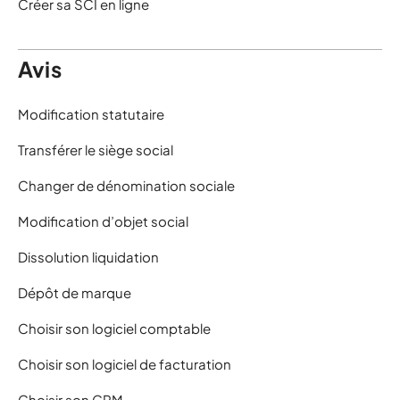
Créer sa SCI en ligne
Avis
Modification statutaire
Transférer le siège social
Changer de dénomination sociale
Modification d’objet social
Dissolution liquidation
Dépôt de marque
Choisir son logiciel comptable
Choisir son logiciel de facturation
Choisir son CRM