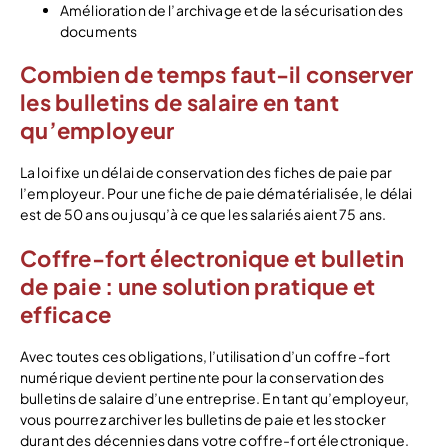
Amélioration de l’archivage et de la sécurisation des
documents
Combien de temps faut-il conserver
les bulletins de salaire en tant
qu’employeur
La loi fixe un délai de conservation des fiches de paie par
l’employeur. Pour une fiche de paie dématérialisée, le délai
est de 50 ans ou jusqu’à ce que les salariés aient 75 ans.
Coffre-fort électronique et bulletin
de paie : une solution pratique et
efficace
Avec toutes ces obligations, l’utilisation d’un coffre-fort
numérique devient pertinente pour la conservation des
bulletins de salaire d’une entreprise. En tant qu’employeur,
vous pourrez archiver les bulletins de paie et les stocker
durant des décennies dans votre coffre-fort électronique.