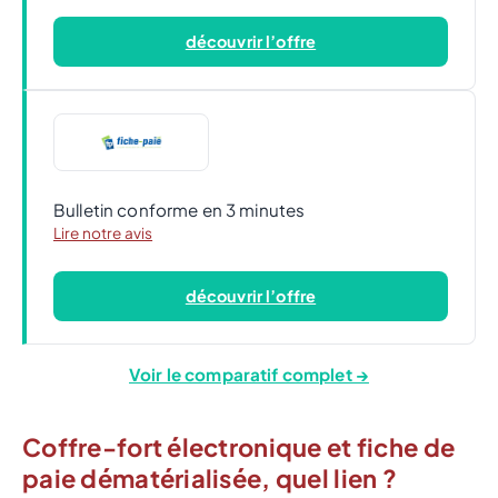
découvrir l’offre
Bulletin conforme en 3 minutes
Lire notre avis
découvrir l’offre
Voir le comparatif complet →
Coffre-fort électronique et fiche de
paie dématérialisée, quel lien ?