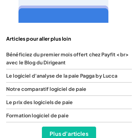
Articles pour aller plus loin
Bénéficiez du premier mois offert chez Payfit <br>
avec le Blog du Dirigeant
Le logiciel d'analyse de la paie Pagga by Lucca
Notre comparatif logiciel de paie
Le prix des logiciels de paie
Formation logiciel de paie
Plus d'articles