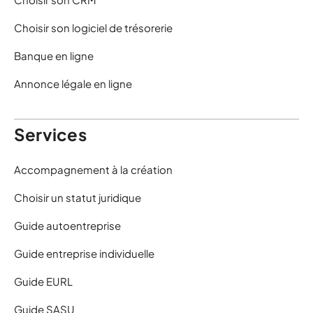
Choisir son logiciel de trésorerie
Banque en ligne
Annonce légale en ligne
Services
Accompagnement à la création
Choisir un statut juridique
Guide autoentreprise
Guide entreprise individuelle
Guide EURL
Guide SASU