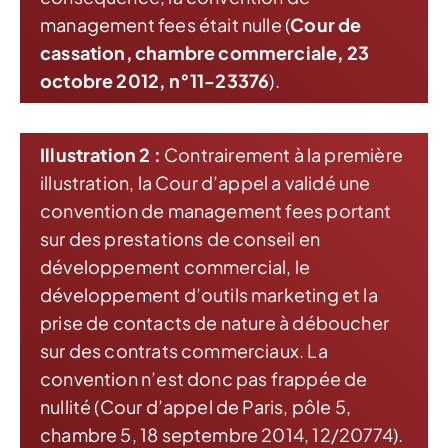
management fees était nulle (
Cour de
cassation, chambre commerciale, 23
octobre 2012, n°11-23376
).
Illustration 2 :
Contrairement à la première
illustration, la Cour d’appel a validé une
convention de management fees portant
sur des prestations de conseil en
développement commercial, le
développement d’outils marketing et la
prise de contacts de nature à déboucher
sur des contrats commerciaux. La
convention n’est donc pas frappée de
nullité (Cour d’appel de Paris, pôle 5,
chambre 5, 18 septembre 2014, 12/20774).