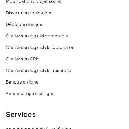
Modification d’objet social
Dissolution liquidation
Dépôt de marque
Choisir son logiciel comptable
Choisir son logiciel de facturation
Choisir son CRM
Choisir son logiciel de trésorerie
Banque en ligne
Annonce légale en ligne
Services
Accompagnement à la création