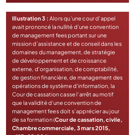
Illustration 3 :
Alors qu’une cour d’appel
avait prononcé la nullité d’une convention
de management fees portant sur une
mission d’assistance et de conseil dans les
domaines du management, de stratégie
de développement et de croissance
externe, d’organisation, de comptabilité,
de gestion financière, de management des
opérations de système d’information, la
Cour de cassation casse l’arrêt au motif
que la validité d’une convention de
management fees doit s’apprécier au jour
de sa formation (
Cour de cassation, civile,
Chambre commerciale, 3 mars 2015,