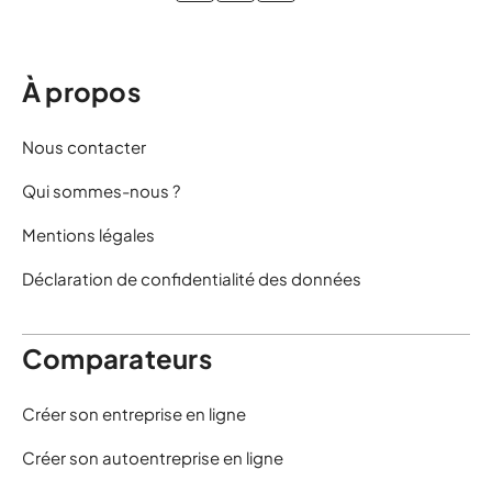
À propos
Nous contacter
Qui sommes-nous ?
Mentions légales
Déclaration de confidentialité des données
Comparateurs
Créer son entreprise en ligne
Créer son autoentreprise en ligne