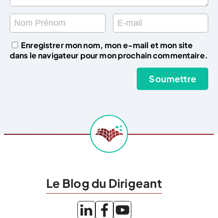
Enregistrer mon nom, mon e-mail et mon site
dans le navigateur pour mon prochain commentaire.
Le Blog du Dirigeant