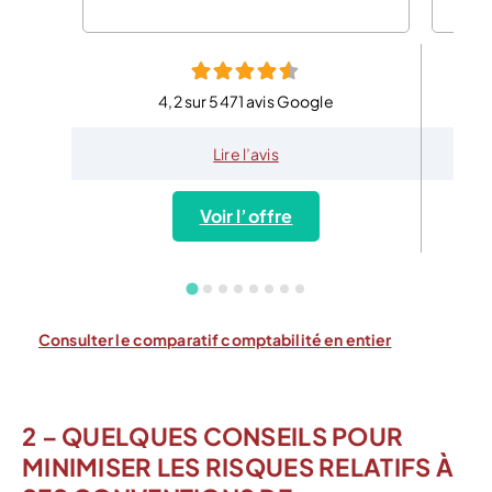
4,2 sur 5471 avis Google
Lire l’avis
Voir l’offre
Consulter le comparatif comptabilité en entier
2 – QUELQUES CONSEILS POUR
MINIMISER LES RISQUES RELATIFS À