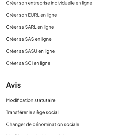
Créer son entreprise individuelle en ligne
Créer son EURL en ligne
Créer sa SARL en ligne
Créer sa SAS en ligne
Créer sa SASU en ligne
Créer sa SCI en ligne
Avis
Modification statutaire
Transférer le siège social
Changer de dénomination sociale