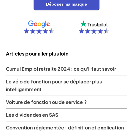
Déposer ma marque
Articles pour aller plus loin
Cumul Emploi retraite 2024 : ce qu'il faut savoir
Le vélo de fonction pour se déplacer plus
intelligemment
Voiture de fonction ou de service ?
Les dividendes en SAS
Convention réglementée : définition et explication