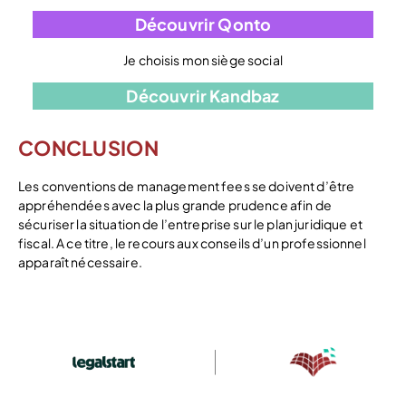
Découvrir Qonto
Je choisis mon siège social
Découvrir Kandbaz
CONCLUSION
Les conventions de management fees se doivent d’être
appréhendées avec la plus grande prudence afin de
sécuriser la situation de l’entreprise sur le plan juridique et
fiscal. A ce titre, le recours aux conseils d’un professionnel
apparaît nécessaire.