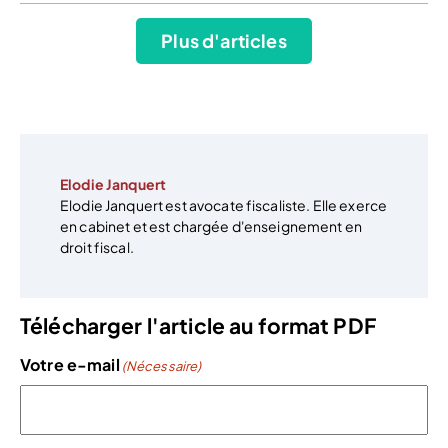
Plus d'articles
Elodie Janquert
Elodie Janquert est avocate fiscaliste. Elle exerce
en cabinet et est chargée d'enseignement en
droit fiscal.
Télécharger l'article au format PDF
Votre e-mail
(Nécessaire)