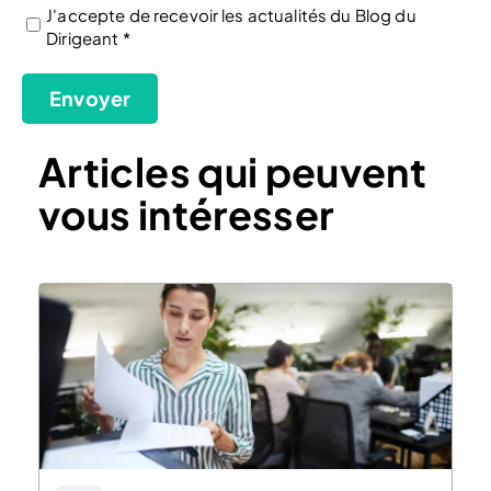
J'accepte de recevoir les actualités du Blog du
Dirigeant *
(Nécessaire)
Envoyer
Articles qui peuvent
vous intéresser