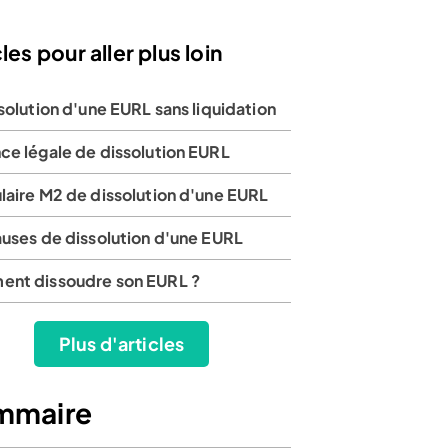
les pour aller plus loin
solution d'une EURL sans liquidation
ce légale de dissolution EURL
laire M2 de dissolution d'une EURL
auses de dissolution d'une EURL
nt dissoudre son EURL ?
Plus d'articles
mmaire