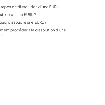
étapes de dissolution d'une EURL
st-ce qu'une EURL ?
quoi dissoudre une EURL ?
ent procéder à la dissolution d'une
 ?