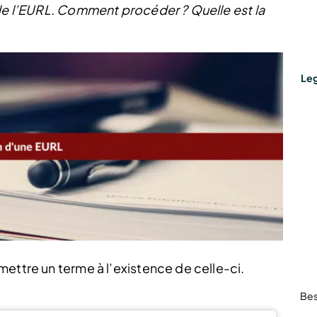
 de l’EURL. Comment procéder ? Quelle est la
Leg
ettre un terme à l’existence de celle-ci.
Bes