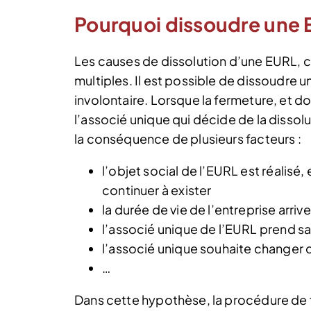
Pourquoi dissoudre une 
Les causes de dissolution d’une EURL, 
multiples. Il est possible de dissoudre 
involontaire. Lorsque la fermeture, et do
l’associé unique qui décide de la dissolu
la conséquence de plusieurs facteurs :
l’objet social de l’EURL est réalisé,
continuer à exister
la durée de vie de l’entreprise arriv
l’associé unique de l’EURL prend s
l’associé unique souhaite changer d
…
Dans cette hypothèse, la procédure de 