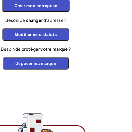
Créer mon entreprise
Besoin de
changer
d’adresse ?
Modifier mes statuts
Besoin de
protéger votre marque
?
Déposer ma marque