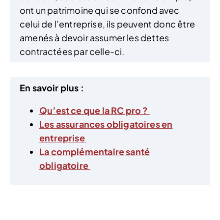
ont un patrimoine qui se confond avec
celui de l’entreprise, ils peuvent donc être
amenés à devoir assumer les dettes
contractées par celle-ci.
En savoir plus :
Qu’est ce que la RC pro ?
Les assurances obligatoires en
entreprise
La complémentaire santé
obligatoire