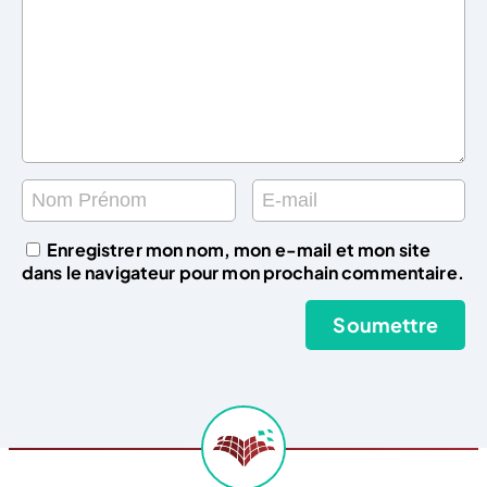
Enregistrer mon nom, mon e-mail et mon site
dans le navigateur pour mon prochain commentaire.