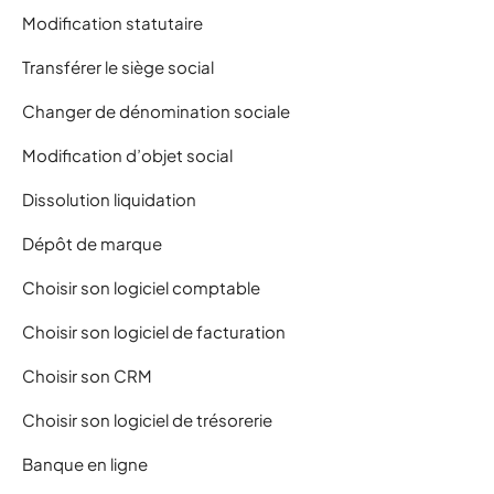
Modification statutaire
Transférer le siège social
Changer de dénomination sociale
Modification d’objet social
Dissolution liquidation
Dépôt de marque
Choisir son logiciel comptable
Choisir son logiciel de facturation
Choisir son CRM
Choisir son logiciel de trésorerie
Banque en ligne