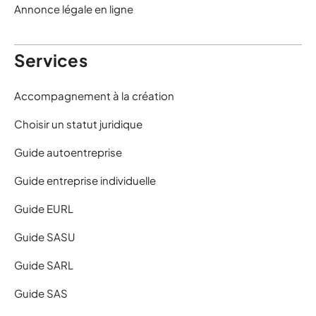
Annonce légale en ligne
Services
Accompagnement à la création
Choisir un statut juridique
Guide autoentreprise
Guide entreprise individuelle
Guide EURL
Guide SASU
Guide SARL
Guide SAS