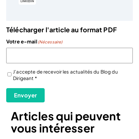
LINKEDIN
Télécharger l'article au format PDF
Votre e-mail
(Nécessaire)
J'accepte de recevoir les actualités du Blog du
Dirigeant *
(Nécessaire)
Envoyer
Articles qui peuvent
vous intéresser