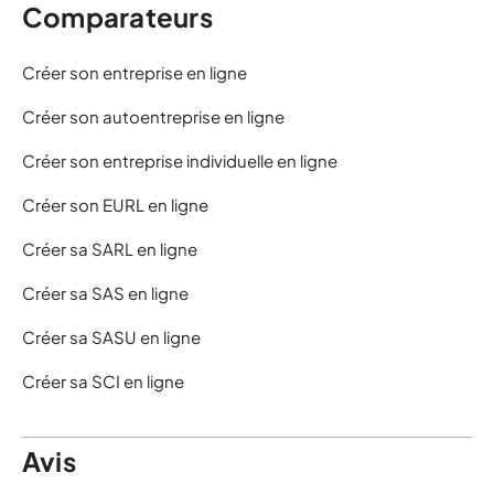
Comparateurs
Créer son entreprise en ligne
Créer son autoentreprise en ligne
Créer son entreprise individuelle en ligne
Créer son EURL en ligne
Créer sa SARL en ligne
Créer sa SAS en ligne
Créer sa SASU en ligne
Créer sa SCI en ligne
Avis