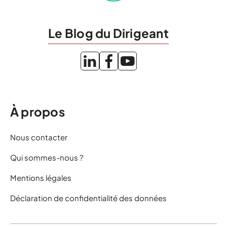
Le Blog du Dirigeant
À propos
Nous contacter
Qui sommes-nous ?
Mentions légales
Déclaration de confidentialité des données