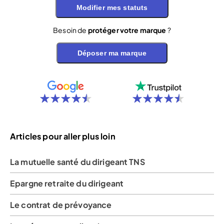
Modifier mes statuts
Besoin de
protéger votre marque
?
Déposer ma marque
Articles pour aller plus loin
La mutuelle santé du dirigeant TNS
Epargne retraite du dirigeant
Le contrat de prévoyance