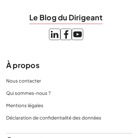
Le Blog du Dirigeant
À propos
Nous contacter
Qui sommes-nous ?
Mentions légales
Déclaration de confidentialité des données