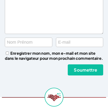
Enregistrer mon nom, mon e-mail et mon site
dans le navigateur pour mon prochain commentaire.