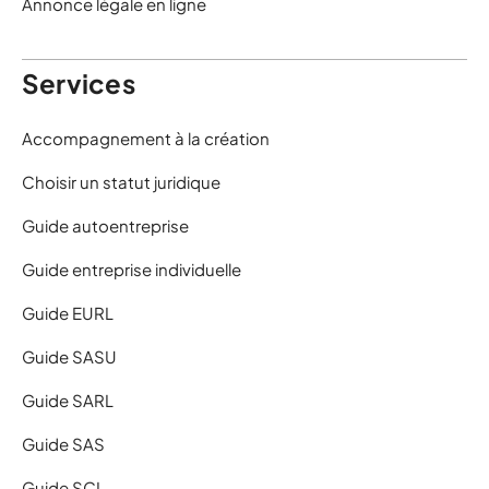
Annonce légale en ligne
Services
Accompagnement à la création
Choisir un statut juridique
Guide autoentreprise
Guide entreprise individuelle
Guide EURL
Guide SASU
Guide SARL
Guide SAS
Guide SCI