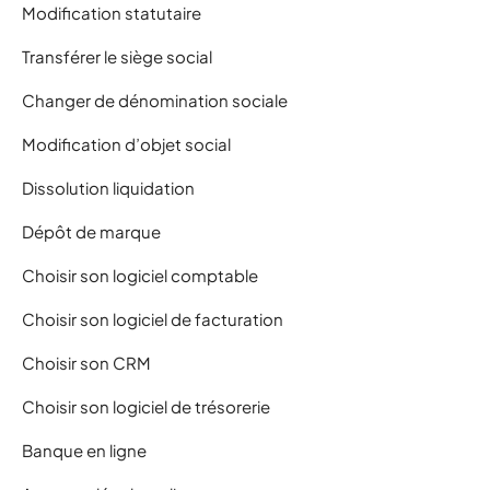
Modification statutaire
Transférer le siège social
Changer de dénomination sociale
Modification d’objet social
Dissolution liquidation
Dépôt de marque
Choisir son logiciel comptable
Choisir son logiciel de facturation
Choisir son CRM
Choisir son logiciel de trésorerie
Banque en ligne