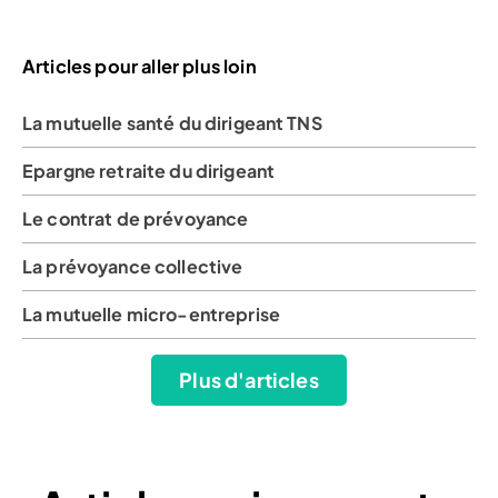
Articles pour aller plus loin
La mutuelle santé du dirigeant TNS
Epargne retraite du dirigeant
Le contrat de prévoyance
La prévoyance collective
La mutuelle micro-entreprise
Plus d'articles