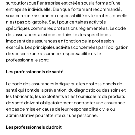
surtout lorsque l’entreprise est créée sous la forme d’une
entreprise individuelle. Bien que fortement recommandé,
souscrire une assurance responsabilité civile professionnelle
n’est pas obligatoire. Sauf pour certaines activités
spécifiques comme les professions réglementées. Le code
des assurances ainsi que certains textes spécifiques
imposent des assurances en fonction de la profession
exercée. Les principales activités concernées par l’obligation
de souscrire une assurance responsabilité civile
professionnelle sont :
Les professionnels de santé
Le code des assurances indique que les professionnels de
santé qui font de la prévention, du diagnostic ou des soins et
les fabricants, les exploitants et les fournisseurs de produits
de santé doivent obligatoirement contracter une assurance
en cas de mise en cause de leur responsabilité civile ou
administrative pour atteinte sur une personne.
Les professionnels du droit