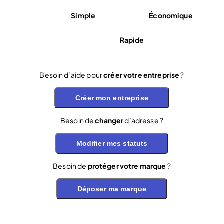
Simple
Économique
Rapide
Besoin d’aide pour
créer votre entreprise
?
Créer mon entreprise
Besoin de
changer
d’adresse ?
Modifier mes statuts
Besoin de
protéger votre marque
?
Déposer ma marque