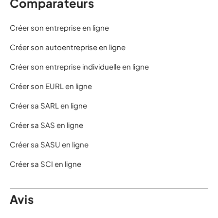
Comparateurs
Créer son entreprise en ligne
Créer son autoentreprise en ligne
Créer son entreprise individuelle en ligne
Créer son EURL en ligne
Créer sa SARL en ligne
Créer sa SAS en ligne
Créer sa SASU en ligne
Créer sa SCI en ligne
Avis