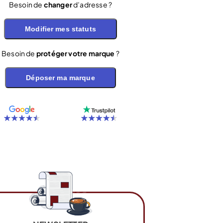
Besoin de
changer
d’adresse ?
Modifier mes statuts
Besoin de
protéger votre marque
?
Déposer ma marque