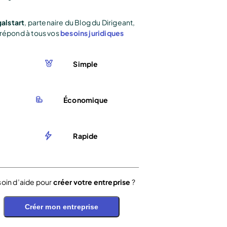
alstart
, partenaire du Blog du Dirigeant,
répond à tous vos
besoins juridiques
Simple
Économique
Rapide
oin d’aide pour
créer votre entreprise
?
Créer mon entreprise