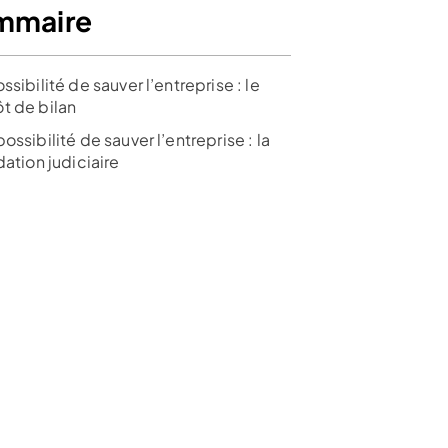
mmaire
ssibilité de sauver l’entreprise : le
t de bilan
ossibilité de sauver l’entreprise : la
dation judiciaire