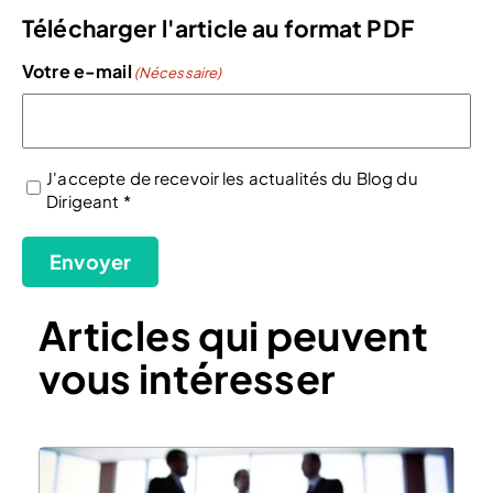
Télécharger l'article au format PDF
Votre e-mail
(Nécessaire)
J'accepte de recevoir les actualités du Blog du
Dirigeant *
(Nécessaire)
Envoyer
Articles qui peuvent
vous intéresser