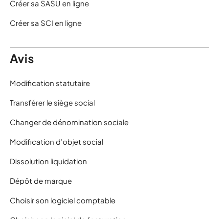
Créer sa SASU en ligne
Créer sa SCI en ligne
Avis
Modification statutaire
Transférer le siège social
Changer de dénomination sociale
Modification d’objet social
Dissolution liquidation
Dépôt de marque
Choisir son logiciel comptable