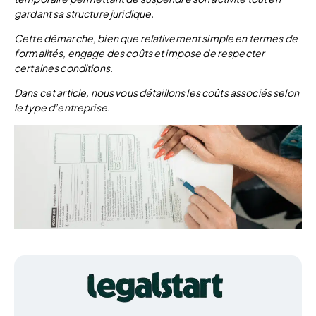
gardant sa structure juridique.
Cette démarche, bien que relativement simple en termes de
formalités, engage des coûts et impose de respecter
certaines conditions.
Dans cet article, nous vous détaillons les coûts associés selon
le type d’entreprise.