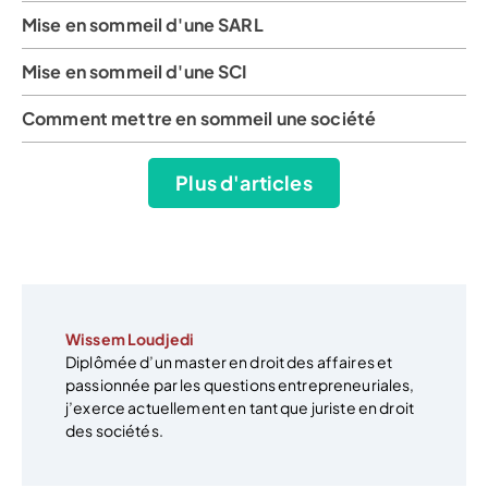
Mise en sommeil d'une SARL
Mise en sommeil d'une SCI
Comment mettre en sommeil une société
Plus d'articles
Wissem Loudjedi
Diplômée d’un master en droit des affaires et
passionnée par les questions entrepreneuriales,
j’exerce actuellement en tant que juriste en droit
des sociétés.