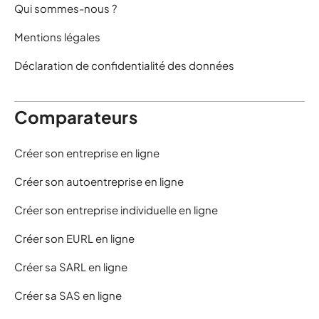
Qui sommes-nous ?
Mentions légales
Déclaration de confidentialité des données
Comparateurs
Créer son entreprise en ligne
Créer son autoentreprise en ligne
Créer son entreprise individuelle en ligne
Créer son EURL en ligne
Créer sa SARL en ligne
Créer sa SAS en ligne