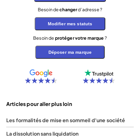
Besoin de
changer
d’adresse ?
Modifier mes statuts
Besoin de
protéger votre marque
?
Déposer ma marque
Articles pour aller plus loin
Les formalités de mise en sommeil d'une société
La dissolution sans liquidation