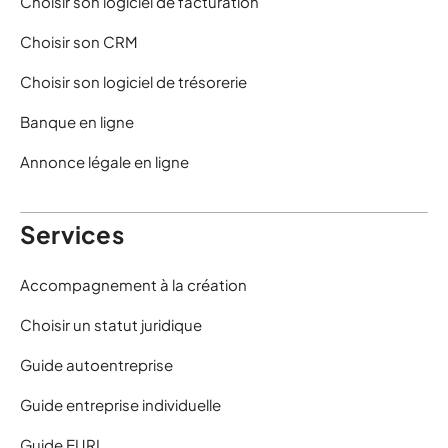
Choisir son logiciel de facturation
Choisir son CRM
Choisir son logiciel de trésorerie
Banque en ligne
Annonce légale en ligne
Services
Accompagnement à la création
Choisir un statut juridique
Guide autoentreprise
Guide entreprise individuelle
Guide EURL