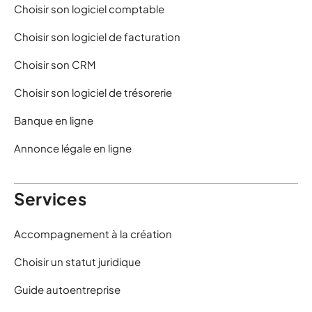
Choisir son logiciel comptable
Choisir son logiciel de facturation
Choisir son CRM
Choisir son logiciel de trésorerie
Banque en ligne
Annonce légale en ligne
Services
Accompagnement à la création
Choisir un statut juridique
Guide autoentreprise