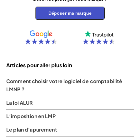
Déposer ma marque
Articles pour aller plus loin
Comment choisir votre logiciel de comptabilité
LMNP ?
La loi ALUR
L’imposition en LMP
Le plan d'apurement