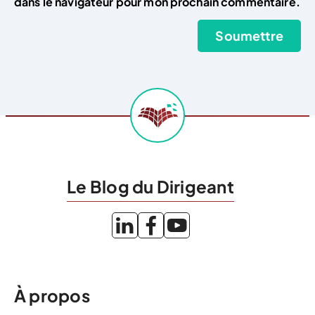
dans le navigateur pour mon prochain commentaire.
Le Blog du Dirigeant
À propos