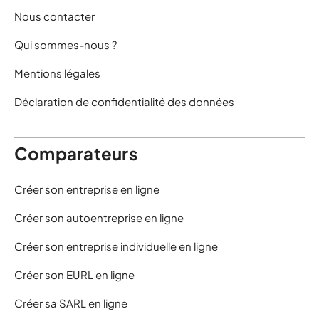
Nous contacter
Qui sommes-nous ?
Mentions légales
Déclaration de confidentialité des données
Comparateurs
Créer son entreprise en ligne
Créer son autoentreprise en ligne
Créer son entreprise individuelle en ligne
Créer son EURL en ligne
Créer sa SARL en ligne