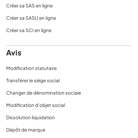
Créer sa SAS en ligne
Créer sa SASU en ligne
Créer sa SCI en ligne
Avis
Modification statutaire
Transférer le siège social
Changer de dénomination sociale
Modification d’objet social
Dissolution liquidation
Dépôt de marque