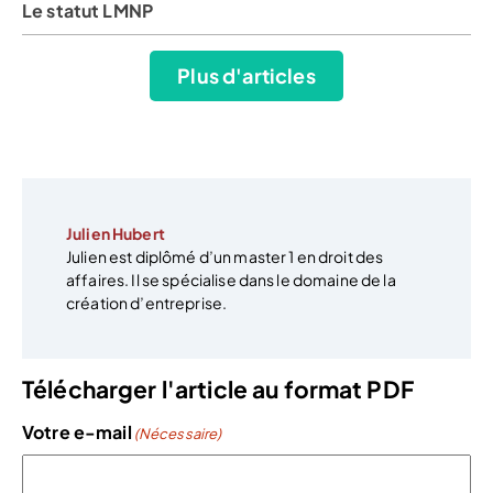
Le statut LMNP
Plus d'articles
Julien Hubert
Julien est diplômé d’un master 1 en droit des
affaires. Il se spécialise dans le domaine de la
création d’entreprise.
Télécharger l'article au format PDF
Votre e-mail
(Nécessaire)