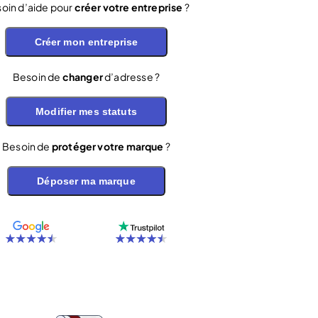
oin d’aide pour
créer votre entreprise
?
Créer mon entreprise
Besoin de
changer
d’adresse ?
Modifier mes statuts
Besoin de
protéger votre marque
?
Déposer ma marque