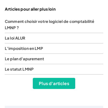
Articles pour aller plus loin
Comment choisir votre logiciel de comptabilité
LMNP ?
La loi ALUR
L’imposition en LMP
Le plan d'apurement
Le statut LMNP
Plus d'articles