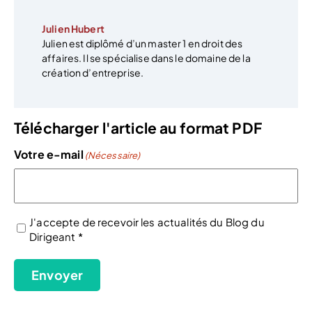
Julien Hubert
Julien est diplômé d’un master 1 en droit des
affaires. Il se spécialise dans le domaine de la
création d’entreprise.
Télécharger l'article au format PDF
Votre e-mail
(Nécessaire)
J'accepte de recevoir les actualités du Blog du
Dirigeant *
(Nécessaire)
Envoyer