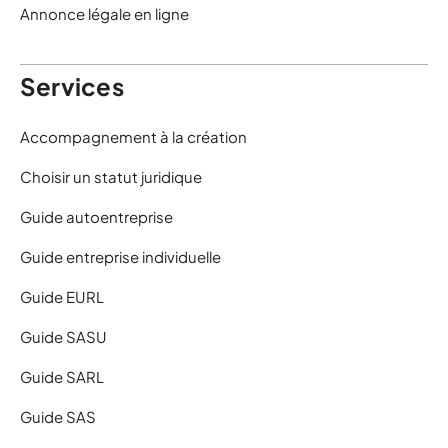
Annonce légale en ligne
Services
Accompagnement à la création
Choisir un statut juridique
Guide autoentreprise
Guide entreprise individuelle
Guide EURL
Guide SASU
Guide SARL
Guide SAS