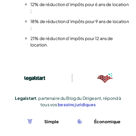
12% de réduction d’impôts pour 6 ans de location
;
18% de réduction d’impôts pour 9 ans de location
;
21% de réduction d’impôts pour 12 ans de
location.
Legalstart
, partenaire du Blog du Dirigeant, répond à
tous vos
besoins juridiques
Simple
Économique