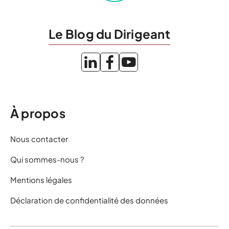
Le Blog du Dirigeant
À propos
Nous contacter
Qui sommes-nous ?
Mentions légales
Déclaration de confidentialité des données