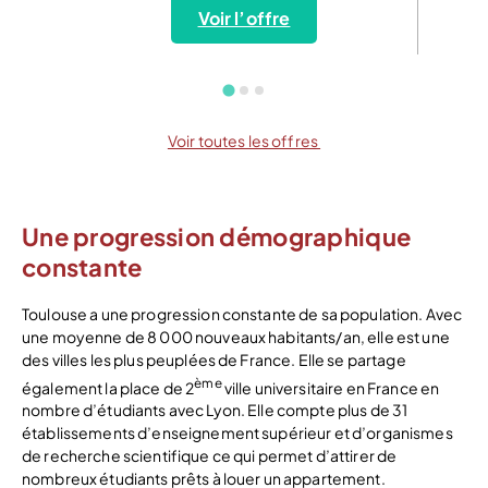
Voir l’offre
Voir toutes les offres
Une progression démographique
constante
Toulouse a une progression constante de sa population. Avec
une moyenne de 8 000 nouveaux habitants/an, elle est une
des villes les plus peuplées de France. Elle se partage
ème
également la place de 2
ville universitaire en France en
nombre d’étudiants avec Lyon. Elle compte plus de 31
établissements d’enseignement supérieur et d’organismes
de recherche scientifique ce qui permet d’attirer de
nombreux étudiants prêts à louer un appartement.