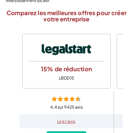
investissement locatif.
Comparez les meilleures offres pour créer
votre entreprise
15% de réduction
LBDD15
4,4 sur 9425 avis
Lire l’avis