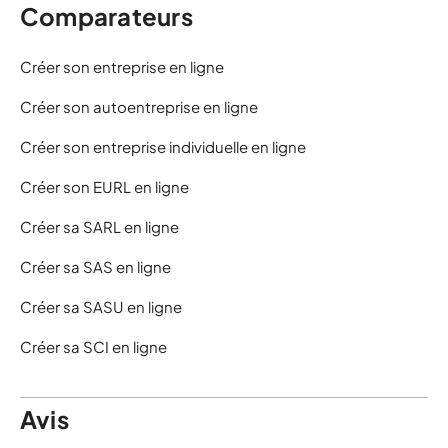
Comparateurs
Créer son entreprise en ligne
Créer son autoentreprise en ligne
Créer son entreprise individuelle en ligne
Créer son EURL en ligne
Créer sa SARL en ligne
Créer sa SAS en ligne
Créer sa SASU en ligne
Créer sa SCI en ligne
Avis