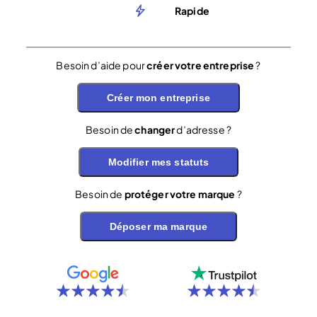
Rapide
Besoin d’aide pour
créer votre entreprise
?
Créer mon entreprise
Besoin de
changer
d’adresse ?
Modifier mes statuts
Besoin de
protéger votre marque
?
Déposer ma marque