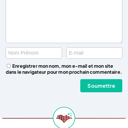
Enregistrer mon nom, mon e-mail et mon site
dans le navigateur pour mon prochain commentaire.