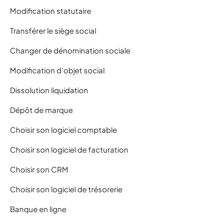
Modification statutaire
Transférer le siège social
Changer de dénomination sociale
Modification d’objet social
Dissolution liquidation
Dépôt de marque
Choisir son logiciel comptable
Choisir son logiciel de facturation
Choisir son CRM
Choisir son logiciel de trésorerie
Banque en ligne