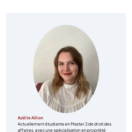
Azélie Allion
Actuellement étudiante en Master 2 de droit des
affaires, avec une spécialisation en propriété