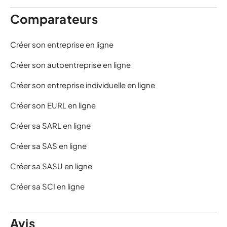
Comparateurs
Créer son entreprise en ligne
Créer son autoentreprise en ligne
Créer son entreprise individuelle en ligne
Créer son EURL en ligne
Créer sa SARL en ligne
Créer sa SAS en ligne
Créer sa SASU en ligne
Créer sa SCI en ligne
Avis