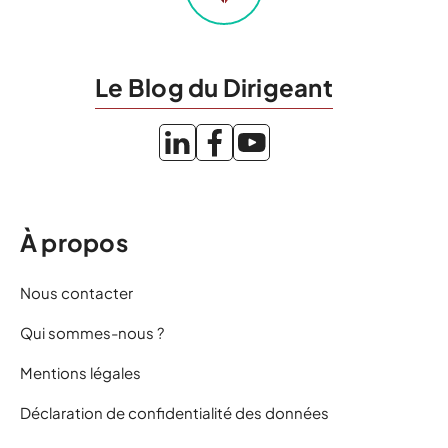
Le Blog du Dirigeant
À propos
Nous contacter
Qui sommes-nous ?
Mentions légales
Déclaration de confidentialité des données