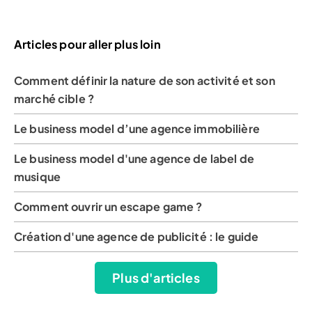
Articles pour aller plus loin
Comment définir la nature de son activité et son
marché cible ?
Le business model d’une agence immobilière
Le business model d'une agence de label de
musique
Comment ouvrir un escape game ?
Création d'une agence de publicité : le guide
Plus d'articles