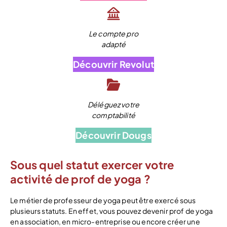
Le compte pro
adapté
Découvrir Revolut
Déléguez votre
comptabilité
Découvrir Dougs
Sous quel statut exercer votre
activité de prof de yoga ?
Le métier de professeur de yoga peut être exercé sous
plusieurs statuts. En effet, vous pouvez devenir prof de yoga
en association, en micro-entreprise ou encore créer une