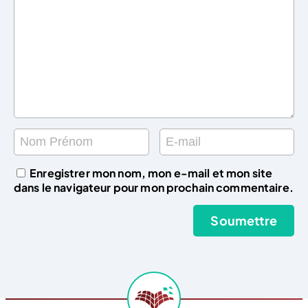
Enregistrer mon nom, mon e-mail et mon site
dans le navigateur pour mon prochain commentaire.