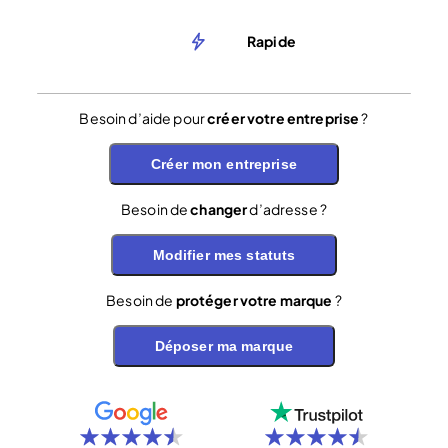
Rapide
Besoin d’aide pour
créer votre entreprise
?
Créer mon entreprise
Besoin de
changer
d’adresse ?
Modifier mes statuts
Besoin de
protéger votre marque
?
Déposer ma marque