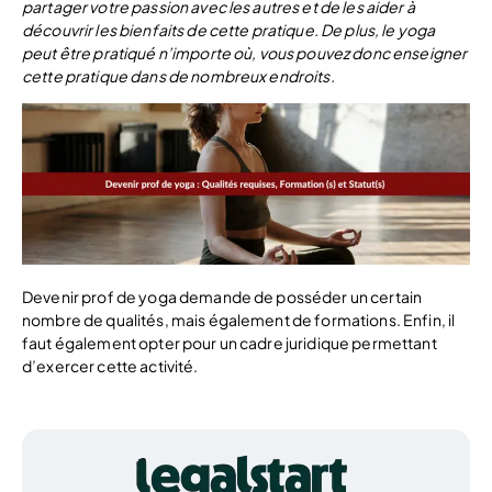
partager votre passion avec les autres et de les aider à
découvrir les bienfaits de cette pratique. De plus, le yoga
peut être pratiqué n’importe où, vous pouvez donc enseigner
cette pratique dans de nombreux endroits.
Devenir prof de yoga demande de posséder un certain
nombre de qualités, mais également de formations. Enfin, il
faut également opter pour un cadre juridique permettant
d’exercer cette activité.