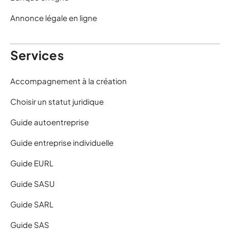
Annonce légale en ligne
Services
Accompagnement à la création
Choisir un statut juridique
Guide autoentreprise
Guide entreprise individuelle
Guide EURL
Guide SASU
Guide SARL
Guide SAS