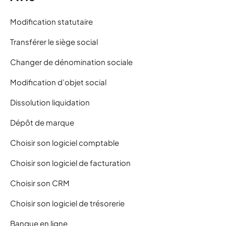
Modification statutaire
Transférer le siège social
Changer de dénomination sociale
Modification d’objet social
Dissolution liquidation
Dépôt de marque
Choisir son logiciel comptable
Choisir son logiciel de facturation
Choisir son CRM
Choisir son logiciel de trésorerie
Banque en ligne