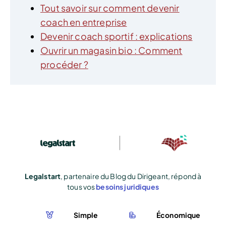
Tout savoir sur comment devenir
coach en entreprise
Devenir coach sportif : explications
Ouvrir un magasin bio : Comment
procéder ?
Legalstart
, partenaire du Blog du Dirigeant, répond à
tous vos
besoins juridiques
Simple
Économique