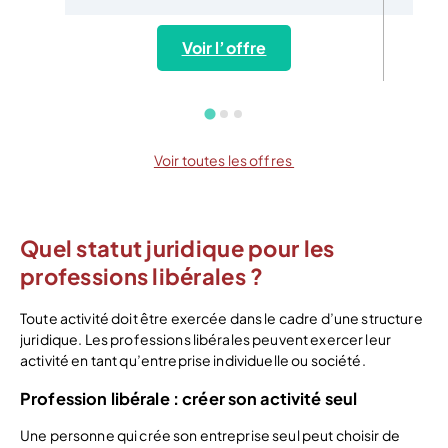
Voir l’offre
Voir toutes les offres
Quel statut juridique pour les
professions libérales ?
Toute activité doit être exercée dans le cadre d’une structure
juridique. Les professions libérales peuvent exercer leur
activité en tant qu’entreprise individuelle ou société.
Profession libérale : créer son activité seul
Une personne qui crée son entreprise seul peut choisir de