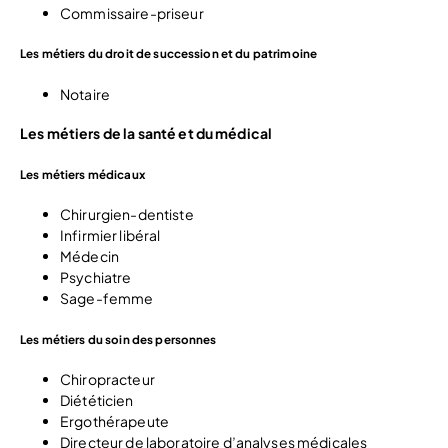
Commissaire-priseur
Les métiers du droit de succession et du patrimoine
Notaire
Les métiers de la santé et du médical
Les métiers médicaux
Chirurgien-dentiste
Infirmier libéral
Médecin
Psychiatre
Sage-femme
Les métiers du soin des personnes
Chiropracteur
Diététicien
Ergothérapeute
Directeur de laboratoire d’analyses médicales