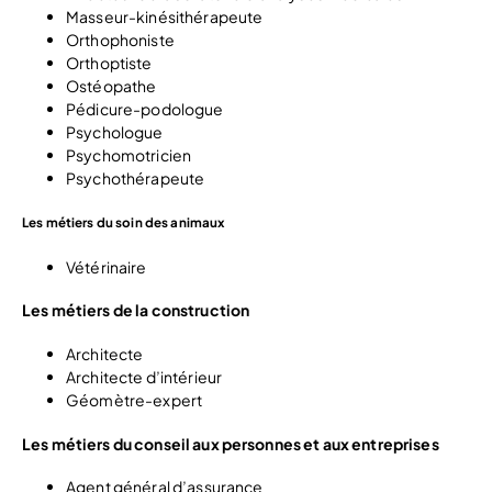
Masseur-kinésithérapeute
Orthophoniste
Orthoptiste
Ostéopathe
Pédicure-podologue
Psychologue
Psychomotricien
Psychothérapeute
Les métiers du soin des animaux
Vétérinaire
Les métiers de la construction
Architecte
Architecte d’intérieur
Géomètre-expert
Les métiers du conseil aux personnes et aux entreprises
Agent général d’assurance