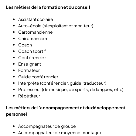
Les métiers de la formation et du conseil
Assistant scolaire
Auto-école (si exploitant et moniteur)
Cartomancienne
Chiromancien
Coach
Coach sportif
Conférencier
Enseignant
Formateur
Guide conférencier
Interprète (conférencier, guide, traducteur)
Professeur (de musique, de sports, de langues, etc.)
Répétiteur
Les métiers de l’accompagnement et du développement
personnel
Accompagnateur de groupe
Accompagnateur de moyenne montagne