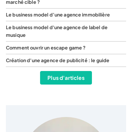
marché cible ?
Le business model d’une agence immobilière
Le business model d'une agence de label de
musique
Comment ouvrir un escape game ?
Création d'une agence de publicité : le guide
Plus d'articles