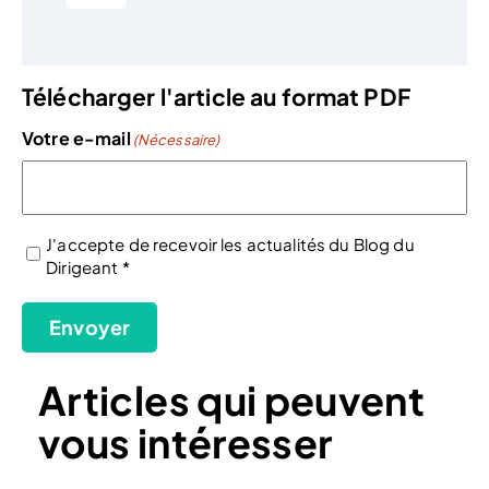
Télécharger l'article au format PDF
Votre e-mail
(Nécessaire)
J'accepte de recevoir les actualités du Blog du
Dirigeant *
(Nécessaire)
Envoyer
Articles qui peuvent
vous intéresser