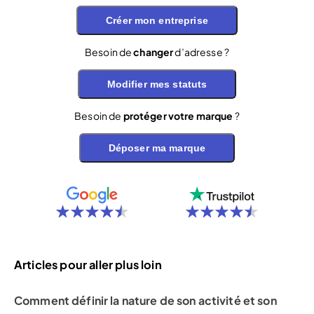
Créer mon entreprise
Besoin de
changer
d’adresse ?
Modifier mes statuts
Besoin de
protéger votre marque
?
Déposer ma marque
Articles pour aller plus loin
Comment définir la nature de son activité et son