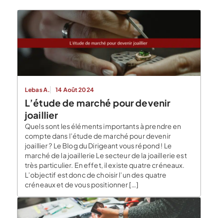
Lebas A.
14 Août 2024
L’étude de marché pour devenir
joaillier
Quels sont les éléments importants à prendre en
compte dans l’étude de marché pour devenir
joaillier ? Le Blog du Dirigeant vous répond ! Le
marché de la joaillerie Le secteur de la joaillerie est
très particulier. En effet, il existe quatre créneaux.
L’objectif est donc de choisir l’un des quatre
créneaux et de vous positionner […]