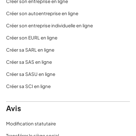
Créer son entreprise en ligne
Créer son autoentreprise en ligne
Créer son entreprise individuelle en ligne
Créer son EURL en ligne
Créer sa SARL en ligne
Créer sa SAS en ligne
Créer sa SASU en ligne
Créer sa SCI en ligne
Avis
Modification statutaire
Transférer le siège social