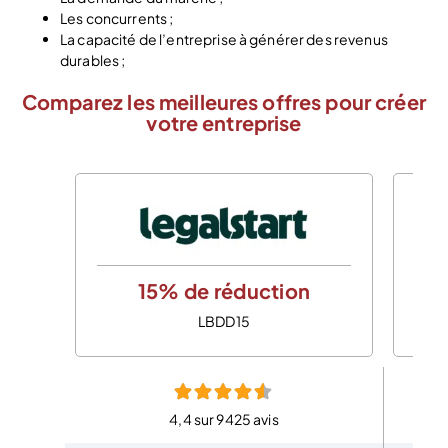
Les concurrents ;
La capacité de l’entreprise à générer des revenus
durables ;
Comparez les meilleures offres pour créer
votre entreprise
15% de réduction
LBDD15
4,4 sur 9425 avis