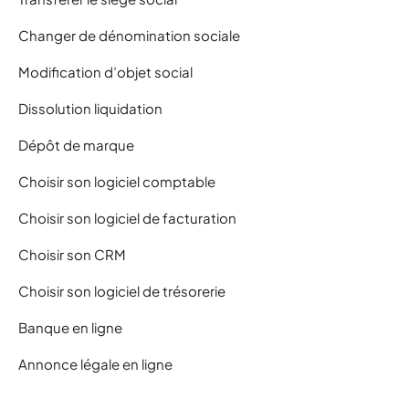
Changer de dénomination sociale
Modification d’objet social
Dissolution liquidation
Dépôt de marque
Choisir son logiciel comptable
Choisir son logiciel de facturation
Choisir son CRM
Choisir son logiciel de trésorerie
Banque en ligne
Annonce légale en ligne