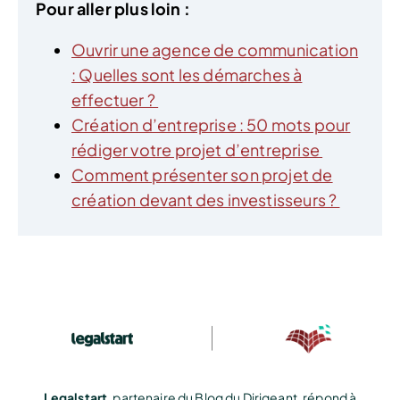
Pour aller plus loin :
Ouvrir une agence de communication
: Quelles sont les démarches à
effectuer ?
Création d’entreprise : 50 mots pour
rédiger votre projet d’entreprise
Comment présenter son projet de
création devant des investisseurs ?
Legalstart
, partenaire du Blog du Dirigeant, répond à