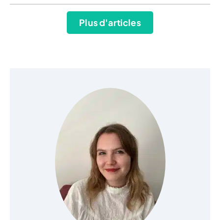
Plus d'articles