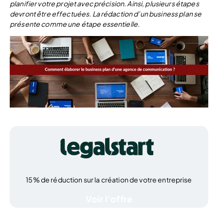
planifier votre projet avec précision. Ainsi, plusieurs étapes
devront être effectuées. La rédaction d’un business plan se
présente comme une étape essentielle.
15% de réduction sur la création de votre entreprise
Voir l’offre