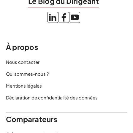
Le Blog du Dirigeant
À propos
Nous contacter
Qui sommes-nous ?
Mentions légales
Déclaration de confidentialité des données
Comparateurs