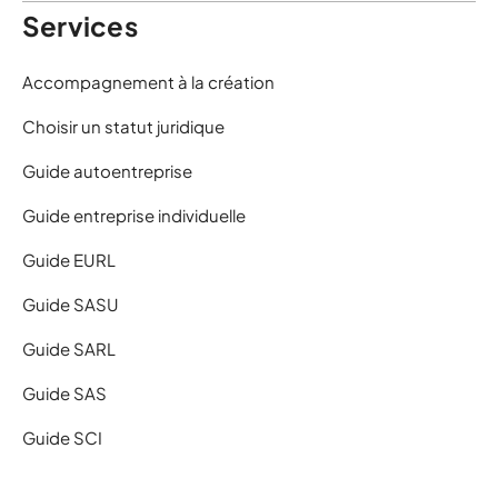
Services
Accompagnement à la création
Choisir un statut juridique
Guide autoentreprise
Guide entreprise individuelle
Guide EURL
Guide SASU
Guide SARL
Guide SAS
Guide SCI