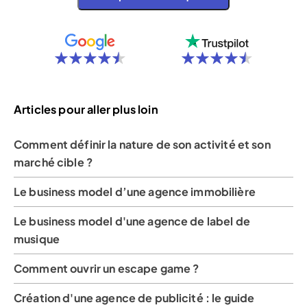
Articles pour aller plus loin
Comment définir la nature de son activité et son
marché cible ?
Le business model d’une agence immobilière
Le business model d'une agence de label de
musique
Comment ouvrir un escape game ?
Création d'une agence de publicité : le guide