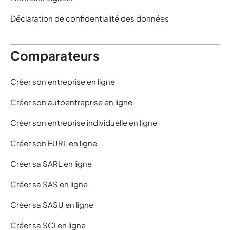
Déclaration de confidentialité des données
Comparateurs
Créer son entreprise en ligne
Créer son autoentreprise en ligne
Créer son entreprise individuelle en ligne
Créer son EURL en ligne
Créer sa SARL en ligne
Créer sa SAS en ligne
Créer sa SASU en ligne
Créer sa SCI en ligne