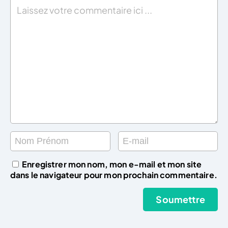
Enregistrer mon nom, mon e-mail et mon site
dans le navigateur pour mon prochain commentaire.