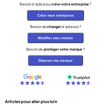
Besoin d’aide pour
créer votre entreprise
?
Créer mon entreprise
Besoin de
changer
d’adresse ?
Modifier mes statuts
Besoin de
protéger votre marque
?
Déposer ma marque
Articles pour aller plus loin