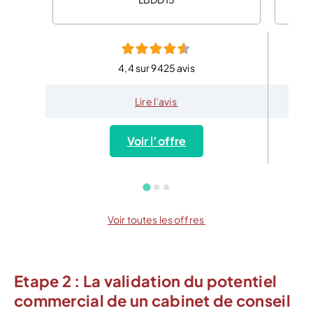
4,4 sur 9425 avis
Lire l’avis
Voir l’offre
Voir toutes les offres
Etape 2 : La validation du potentiel
commercial de un cabinet de conseil