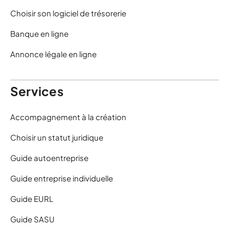
Choisir son logiciel de trésorerie
Banque en ligne
Annonce légale en ligne
Services
Accompagnement à la création
Choisir un statut juridique
Guide autoentreprise
Guide entreprise individuelle
Guide EURL
Guide SASU