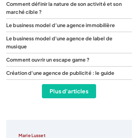
Comment définir la nature de son activité et son
marché cible ?
Le business model d’une agence immobilière
Le business model d'une agence de label de
musique
Comment ouvrir un escape game ?
Création d'une agence de publicité : le guide
Plus d'articles
Marie Lusset