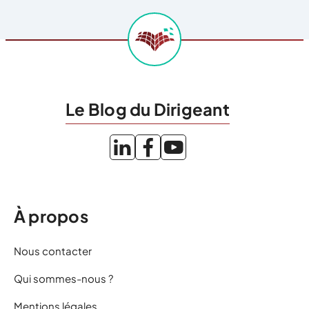
Le Blog du Dirigeant
À propos
Nous contacter
Qui sommes-nous ?
Mentions légales