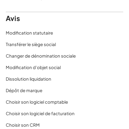
Avis
Modification statutaire
Transférer le siège social
Changer de dénomination sociale
Modification d’objet social
Dissolution liquidation
Dépôt de marque
Choisir son logiciel comptable
Choisir son logiciel de facturation
Choisir son CRM