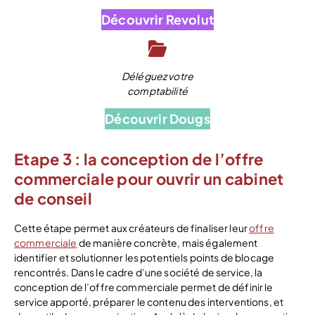
Découvrir Revolut
Déléguez votre
comptabilité
Découvrir Dougs
Etape 3 : la conception de l’offre
commerciale pour ouvrir un cabinet
de conseil
Cette étape permet aux créateurs de finaliser leur
offre
commerciale
de manière concrète, mais également
identifier et solutionner les potentiels points de blocage
rencontrés. Dans le cadre d’une société de service, la
conception de l’offre commerciale permet de définir le
service apporté, préparer le contenu des interventions, et