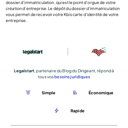
dossier d’immatriculation, qui est le point d’orgue de votre
création d’entreprise. Le dépôt du dossier d’immatriculation
vous permet de recevoir votre Kbis carte d’identité de votre
entreprise.
Legalstart
, partenaire du Blog du Dirigeant, répond à
tous vos
besoins juridiques
Simple
Économique
Rapide