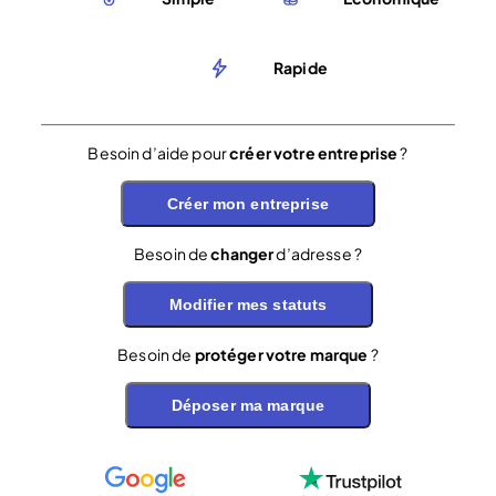
Rapide
Besoin d’aide pour
créer votre entreprise
?
Créer mon entreprise
Besoin de
changer
d’adresse ?
Modifier mes statuts
Besoin de
protéger votre marque
?
Déposer ma marque