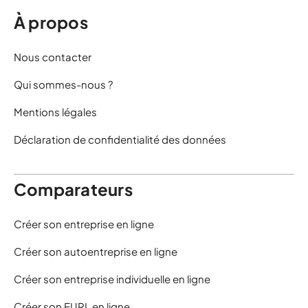
À propos
Nous contacter
Qui sommes-nous ?
Mentions légales
Déclaration de confidentialité des données
Comparateurs
Créer son entreprise en ligne
Créer son autoentreprise en ligne
Créer son entreprise individuelle en ligne
Créer son EURL en ligne