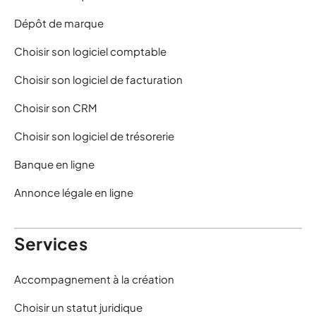
Dépôt de marque
Choisir son logiciel comptable
Choisir son logiciel de facturation
Choisir son CRM
Choisir son logiciel de trésorerie
Banque en ligne
Annonce légale en ligne
Services
Accompagnement à la création
Choisir un statut juridique