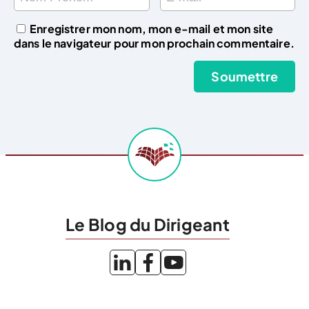
Enregistrer mon nom, mon e-mail et mon site
dans le navigateur pour mon prochain commentaire.
Le Blog du Dirigeant