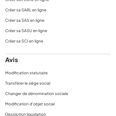
Créer sa SARL en ligne
Créer sa SAS en ligne
Créer sa SASU en ligne
Créer sa SCI en ligne
Avis
Modification statutaire
Transférer le siège social
Changer de dénomination sociale
Modification d’objet social
Dissolution liquidation