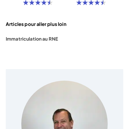
Articles pour aller plus loin
Immatriculation au RNE