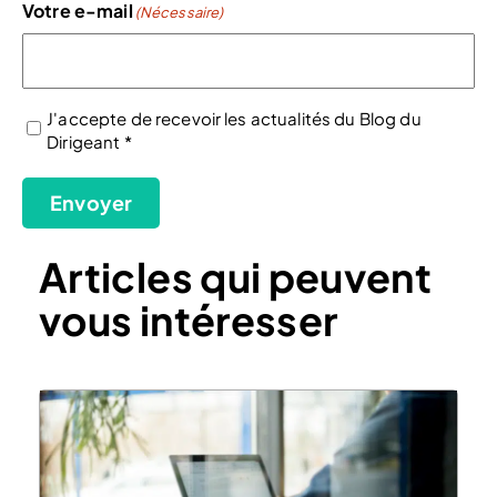
Votre e-mail
(Nécessaire)
J'accepte de recevoir les actualités du Blog du
Dirigeant *
(Nécessaire)
Envoyer
Articles qui peuvent
vous intéresser