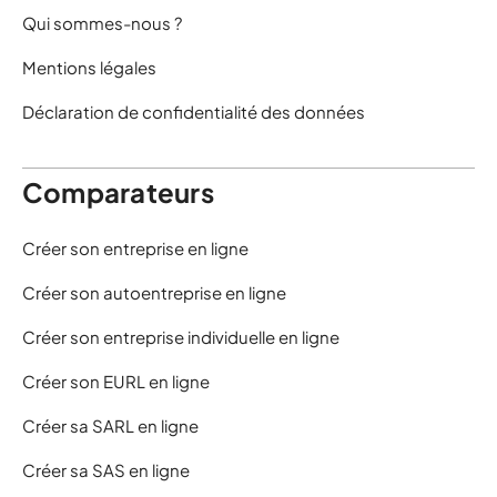
Qui sommes-nous ?
Mentions légales
Déclaration de confidentialité des données
Comparateurs
Créer son entreprise en ligne
Créer son autoentreprise en ligne
Créer son entreprise individuelle en ligne
Créer son EURL en ligne
Créer sa SARL en ligne
Créer sa SAS en ligne