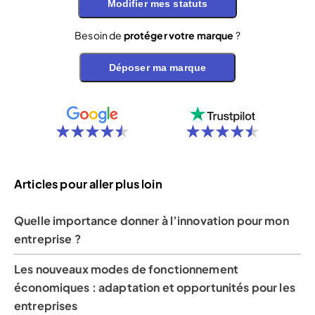
Modifier mes statuts
Besoin de
protéger votre marque
?
Déposer ma marque
Articles pour aller plus loin
Quelle importance donner à l’innovation pour mon
entreprise ?
Les nouveaux modes de fonctionnement
économiques : adaptation et opportunités pour les
entreprises