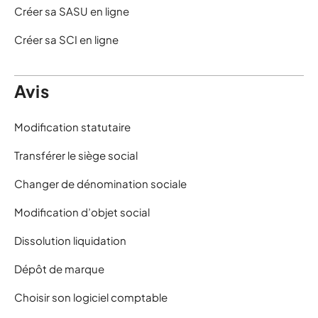
Créer sa SASU en ligne
Créer sa SCI en ligne
Avis
Modification statutaire
Transférer le siège social
Changer de dénomination sociale
Modification d’objet social
Dissolution liquidation
Dépôt de marque
Choisir son logiciel comptable