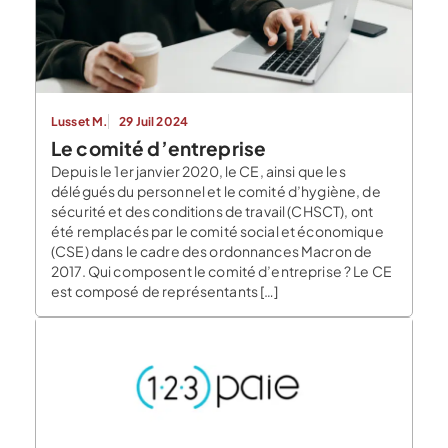
Lusset M.
29 Juil 2024
Le comité d’entreprise
Depuis le 1er janvier 2020, le CE, ainsi que les
délégués du personnel et le comité d’hygiène, de
sécurité et des conditions de travail (CHSCT), ont
été remplacés par le comité social et économique
(CSE) dans le cadre des ordonnances Macron de
2017. Qui composent le comité d’entreprise ? Le CE
est composé de représentants […]