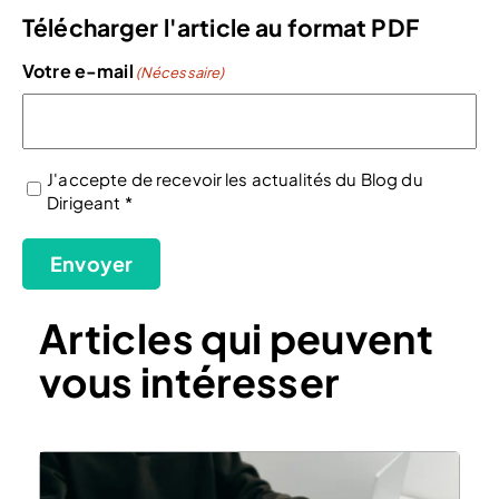
Télécharger l'article au format PDF
Votre e-mail
(Nécessaire)
J'accepte de recevoir les actualités du Blog du
Dirigeant *
(Nécessaire)
Envoyer
Articles qui peuvent
vous intéresser