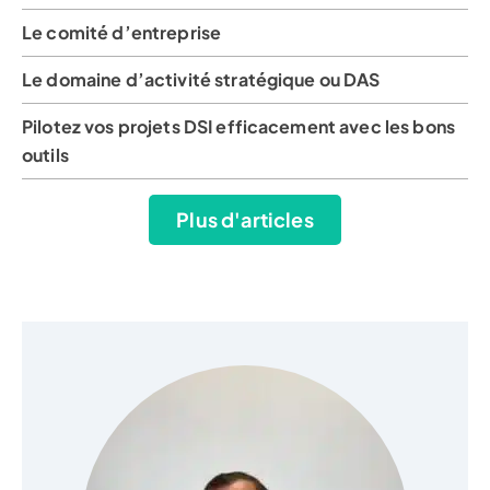
Le comité d’entreprise
Le domaine d’activité stratégique ou DAS
Pilotez vos projets DSI efficacement avec les bons
outils
Plus d'articles