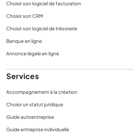
Choisir son logiciel de facturation
Choisir son CRM
Choisir son logiciel de trésorerie
Banque en ligne
Annonce légale en ligne
Services
Accompagnement à la création
Choisir un statut juridique
Guide autoentreprise
Guide entreprise individuelle