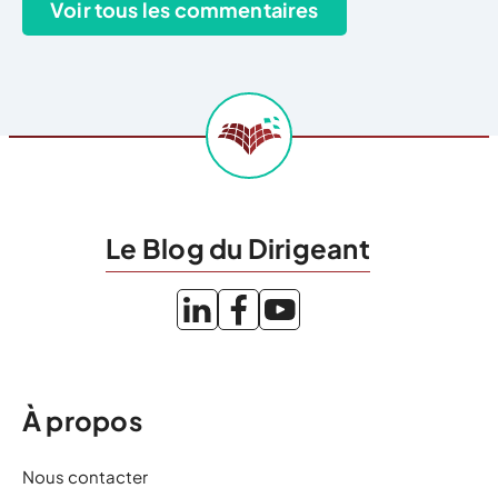
Le Blog du Dirigeant
À propos
Nous contacter