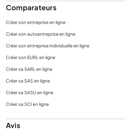
Comparateurs
Créer son entreprise en ligne
Créer son autoentreprise en ligne
Créer son entreprise individuelle en ligne
Créer son EURL en ligne
Créer sa SARL en ligne
Créer sa SAS en ligne
Créer sa SASU en ligne
Créer sa SCI en ligne
Avis