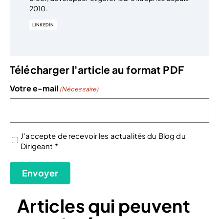
2010.
LINKEDIN
Télécharger l'article au format PDF
Votre e-mail
(Nécessaire)
J'accepte de recevoir les actualités du Blog du
Dirigeant *
(Nécessaire)
Envoyer
Articles qui peuvent