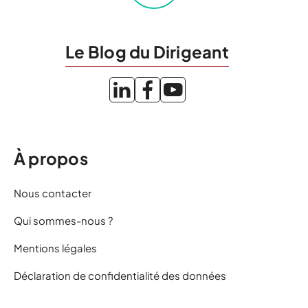
Le Blog du Dirigeant
À propos
Nous contacter
Qui sommes-nous ?
Mentions légales
Déclaration de confidentialité des données