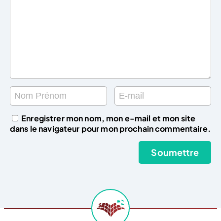
Enregistrer mon nom, mon e-mail et mon site
dans le navigateur pour mon prochain commentaire.