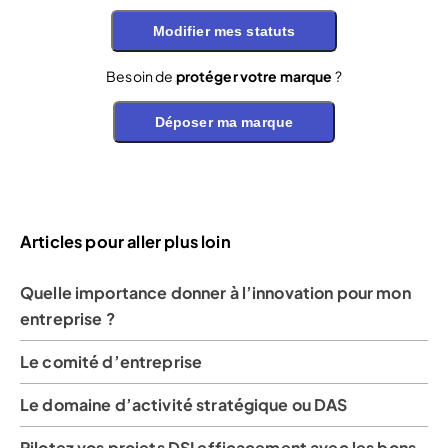
Modifier mes statuts
Besoin de
protéger votre marque
?
Déposer ma marque
Articles pour aller plus loin
Quelle importance donner à l’innovation pour mon
entreprise ?
Le comité d’entreprise
Le domaine d’activité stratégique ou DAS
Pilotez vos projets DSI efficacement avec les bons