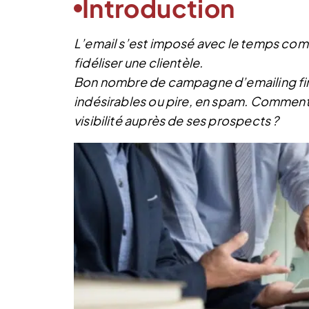
Introduction
L’email s’est imposé avec le temps com
fidéliser une clientèle.
Bon nombre de campagne d’emailing fin
indésirables ou pire, en spam. Comment f
visibilité auprès de ses prospects ?