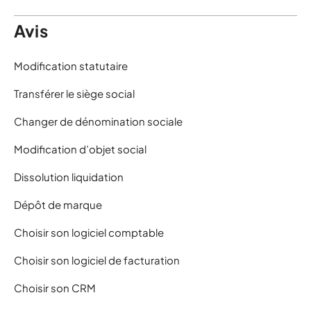
Avis
Modification statutaire
Transférer le siège social
Changer de dénomination sociale
Modification d’objet social
Dissolution liquidation
Dépôt de marque
Choisir son logiciel comptable
Choisir son logiciel de facturation
Choisir son CRM