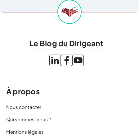
Le Blog du Dirigeant
À propos
Nous contacter
Qui sommes-nous ?
Mentions légales