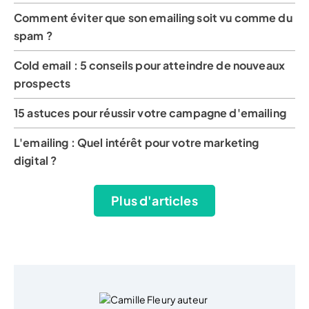
Comment éviter que son emailing soit vu comme du
spam ?
Cold email : 5 conseils pour atteindre de nouveaux
prospects
15 astuces pour réussir votre campagne d'emailing
L'emailing : Quel intérêt pour votre marketing
digital ?
Plus d'articles