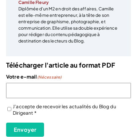
Camille Fleury
Diplômée d'un M2 en droit des affaires, Camille
est elle-même entrepreneur, à la tête de son
entreprise de graphisme, photographie, et
communication. Elle utilise sa double expérience
pour rédiger du contenu pédagogique à
destination des lecteurs du Blog.
Télécharger l'article au format PDF
Votre e-mail
(Nécessaire)
J'accepte de recevoir les actualités du Blog du
Dirigeant *
(Nécessaire)
Envoyer