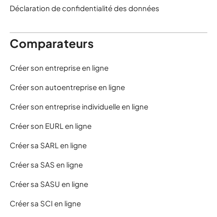
Déclaration de confidentialité des données
Comparateurs
Créer son entreprise en ligne
Créer son autoentreprise en ligne
Créer son entreprise individuelle en ligne
Créer son EURL en ligne
Créer sa SARL en ligne
Créer sa SAS en ligne
Créer sa SASU en ligne
Créer sa SCI en ligne