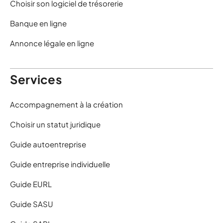
Choisir son logiciel de trésorerie
Banque en ligne
Annonce légale en ligne
Services
Accompagnement à la création
Choisir un statut juridique
Guide autoentreprise
Guide entreprise individuelle
Guide EURL
Guide SASU