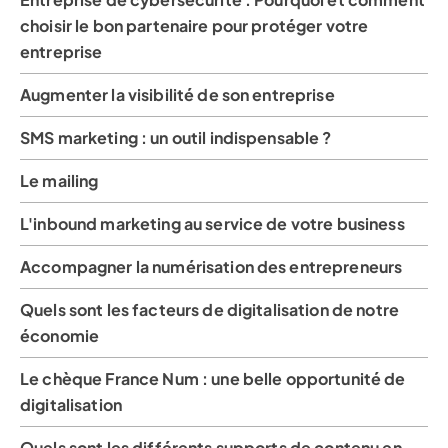
choisir le bon partenaire pour protéger votre
entreprise
Augmenter la visibilité de son entreprise
SMS marketing : un outil indispensable ?
Le mailing
L'inbound marketing au service de votre business
Accompagner la numérisation des entrepreneurs
Quels sont les facteurs de digitalisation de notre
économie
Le chèque France Num : une belle opportunité de
digitalisation
Quels sont les différents supports de contenu en