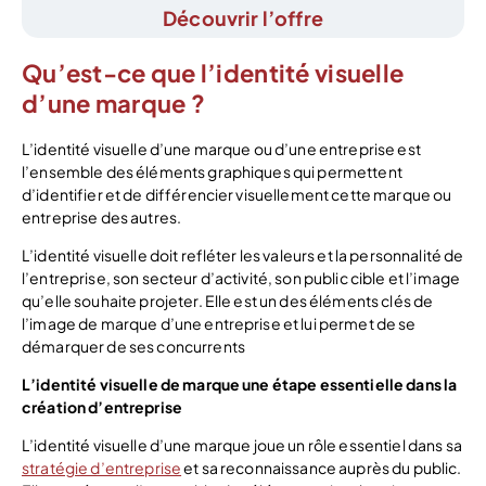
Découvrir l’offre
Qu’est-ce que l’identité visuelle
d’une marque ?
L’identité visuelle d’une marque ou d’une entreprise est
l’ensemble des éléments graphiques qui permettent
d’identifier et de différencier visuellement cette marque ou
entreprise des autres.
L’identité visuelle doit refléter les valeurs et la personnalité de
l’entreprise, son secteur d’activité, son public cible et l’image
qu’elle souhaite projeter. Elle est un des éléments clés de
l’image de marque d’une entreprise et lui permet de se
démarquer de ses concurrents
L’identité visuelle de marque une étape essentielle dans la
création d’entreprise
L’identité visuelle d’une marque joue un rôle essentiel dans sa
stratégie d’entreprise
et sa reconnaissance auprès du public.