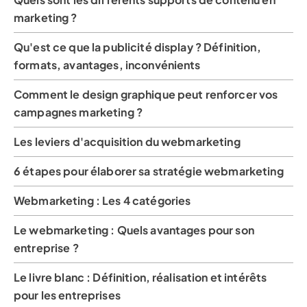
marketing ?
Qu'est ce que la publicité display ? Définition,
formats, avantages, inconvénients
Comment le design graphique peut renforcer vos
campagnes marketing ?
Les leviers d'acquisition du webmarketing
6 étapes pour élaborer sa stratégie webmarketing
Webmarketing : Les 4 catégories
Le webmarketing : Quels avantages pour son
entreprise ?
Le livre blanc : Définition, réalisation et intérêts
pour les entreprises