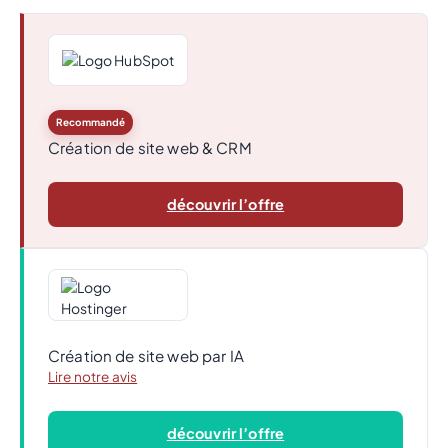
Recommandé
Création de site web & CRM
découvrir l’offre
Création de site web par IA
Lire notre avis
découvrir l’offre