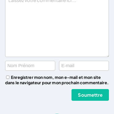
Enregistrer mon nom, mon e-mail et mon site
dans le navigateur pour mon prochain commentaire.