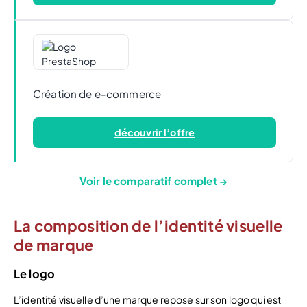
Création de e-commerce
découvrir l’offre
Voir le comparatif complet →
La composition de l’identité visuelle
de marque
Le logo
L’identité visuelle d’une marque repose sur son logo qui est