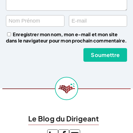
Enregistrer mon nom, mon e-mail et mon site
dans le navigateur pour mon prochain commentaire.
Le Blog du Dirigeant