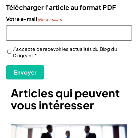
Télécharger l'article au format PDF
Votre e-mail
(Nécessaire)
J'accepte de recevoir les actualités du Blog du
Dirigeant *
(Nécessaire)
Envoyer
Articles qui peuvent
vous intéresser