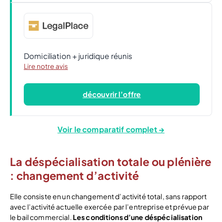
Domiciliation + juridique réunis
Lire notre avis
découvrir l’offre
Voir le comparatif complet →
La déspécialisation totale ou plénière
: changement d’activité
Elle consiste en un changement d’activité total, sans rapport
avec l’activité actuelle exercée par l’entreprise et prévue par
le bail commercial.
Les conditions d’une déspécialisation