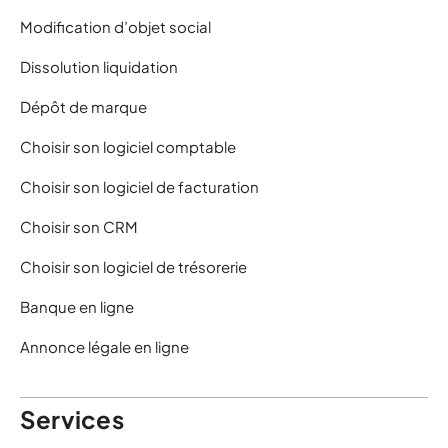
Modification d’objet social
Dissolution liquidation
Dépôt de marque
Choisir son logiciel comptable
Choisir son logiciel de facturation
Choisir son CRM
Choisir son logiciel de trésorerie
Banque en ligne
Annonce légale en ligne
Services