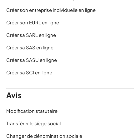
Créer son entreprise individuelle en ligne
Créer son EURL en ligne
Créer sa SARL en ligne
Créer sa SAS en ligne
Créer sa SASU en ligne
Créer sa SCI en ligne
Avis
Modification statutaire
Transférer le siège social
Changer de dénomination sociale