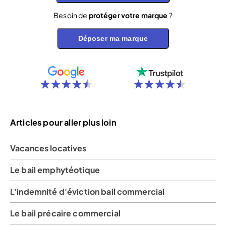
Besoin de
protéger votre marque
?
Déposer ma marque
Articles pour aller plus loin
Vacances locatives
Le bail emphytéotique
L'indemnité d'éviction bail commercial
Le bail précaire commercial