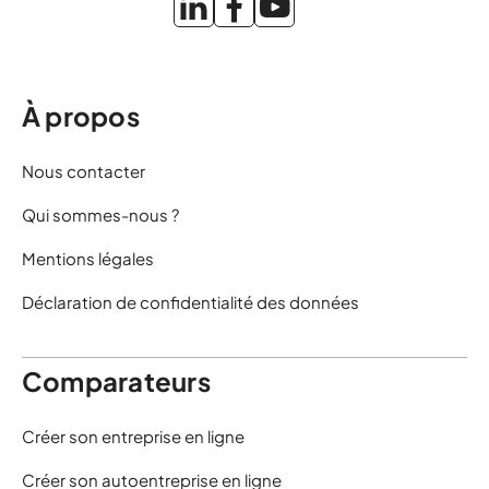
À propos
Nous contacter
Qui sommes-nous ?
Mentions légales
Déclaration de confidentialité des données
Comparateurs
Créer son entreprise en ligne
Créer son autoentreprise en ligne