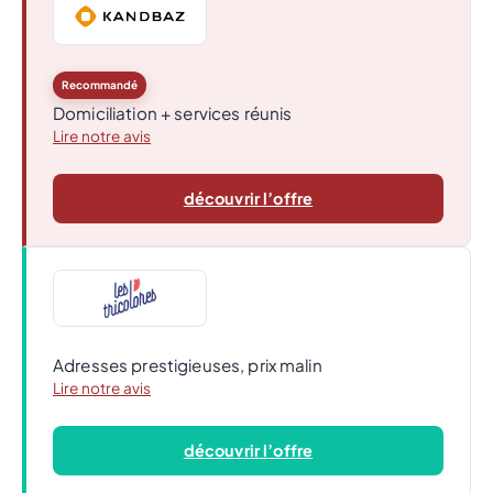
Recommandé
Domiciliation + services réunis
Lire notre avis
découvrir l’offre
Adresses prestigieuses, prix malin
Lire notre avis
découvrir l’offre