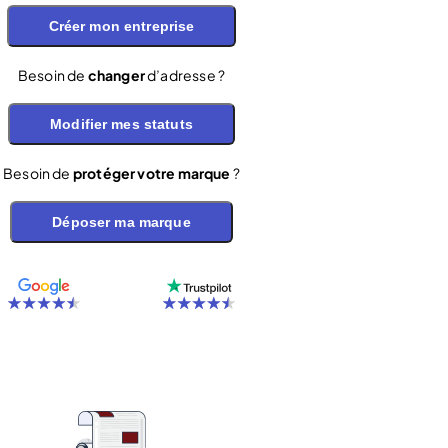
Créer mon entreprise
Besoin de
changer
d’adresse ?
Modifier mes statuts
Besoin de
protéger votre marque
?
Déposer ma marque