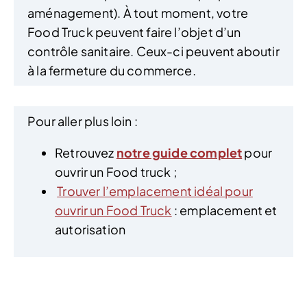
aménagement). À tout moment, votre
Food Truck peuvent faire l’objet d’un
contrôle sanitaire. Ceux-ci peuvent aboutir
à la fermeture du commerce.
Pour aller plus loin :
Retrouvez
notre guide complet
pour
ouvrir un Food truck ;
Trouver l’emplacement idéal pour
ouvrir un Food Truck
: emplacement et
autorisation