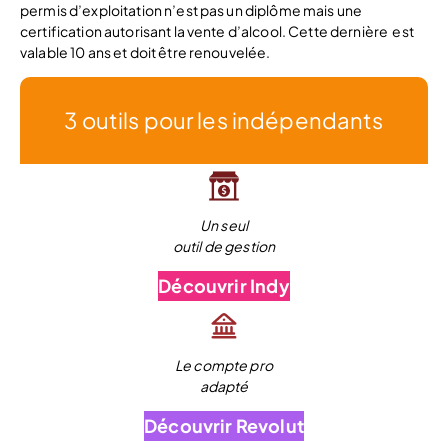
permis d’exploitation n’est pas un diplôme mais une
certification autorisant la vente d’alcool. Cette dernière est
valable 10 ans et doit être renouvelée.
3 outils pour les indépendants
Un seul
outil de gestion
Découvrir Indy
Le compte pro
adapté
Découvrir Revolut