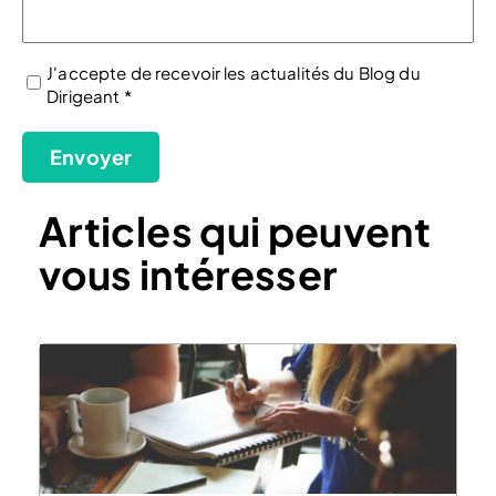
J'accepte de recevoir les actualités du Blog du
Dirigeant *
(Nécessaire)
Envoyer
Articles qui peuvent
vous intéresser