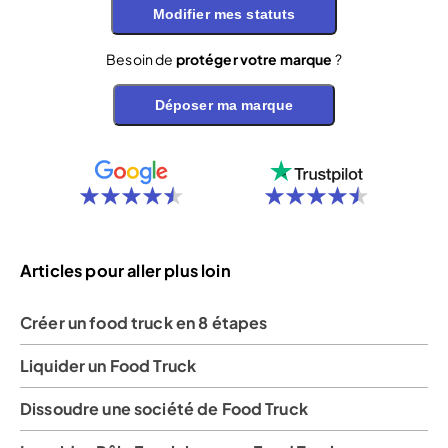
Modifier mes statuts
Besoin de
protéger votre marque
?
Déposer ma marque
Articles pour aller plus loin
Créer un food truck en 8 étapes
Liquider un Food Truck
Dissoudre une société de Food Truck