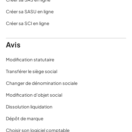
Créer sa SASU en ligne
Créer sa SCI en ligne
Avis
Modification statutaire
Transférer le siège social
Changer de dénomination sociale
Modification d’objet social
Dissolution liquidation
Dépôt de marque
Choisir son logiciel comptable