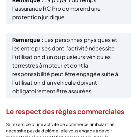
l’assurance RC Pro comprend une
protection juridique.
Remarque :
Les personnes physiques et
les entreprises dont l’activité nécessite
l’utilisation d’un ou plusieurs véhicules
terrestres à moteur et dont la
responsabilité peut être engagée suite à
l’utilisation d’un véhicule doivent
obligatoirement être assurées.
Le respect des règles commerciales
Si l’exercice d’une activité de commerce ambulant ne
nécessite pas de diplôme, elle vous engage à devoir