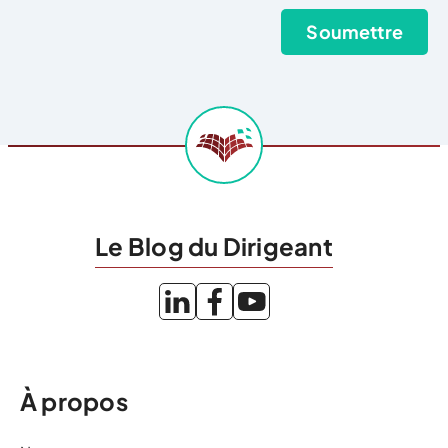
Le Blog du Dirigeant
À propos