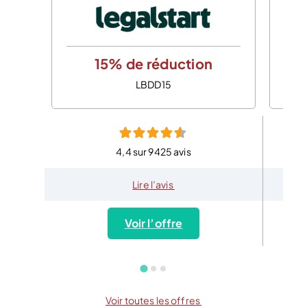
15% de réduction
LBDD15
4,4 sur 9425 avis
Lire l’avis
Voir l’offre
Voir toutes les offres