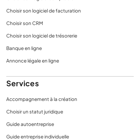
Choisir son logiciel de facturation
Choisir son CRM
Choisir son logiciel de trésorerie
Banque en ligne
Annonce légale en ligne
Services
Accompagnement à la création
Choisir un statut juridique
Guide autoentreprise
Guide entreprise individuelle