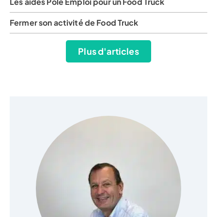
Les aides Pôle Emploi pour un Food Truck
Fermer son activité de Food Truck
Plus d'articles