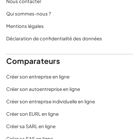
Nous contacter
Qui sommes-nous ?
Mentions légales
Déclaration de confidentialité des données
Comparateurs
Créer son entreprise en ligne
Créer son autoentreprise en ligne
Créer son entreprise individuelle en ligne
Créer son EURL en ligne
Créer sa SARL en ligne
Créer sa SAS en ligne