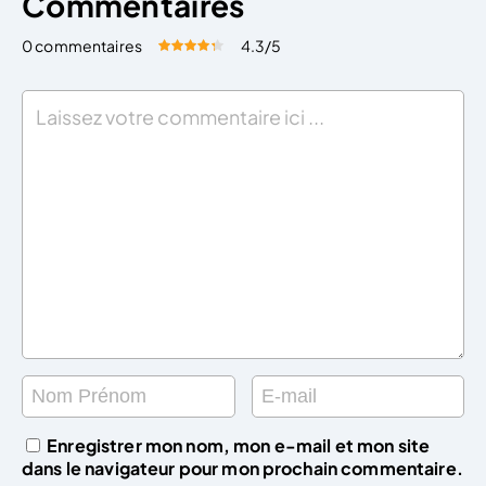
Commentaires
0 commentaires
4.3
/5
Évaluez cet article:
Donner une note
Enregistrer mon nom, mon e-mail et mon site
dans le navigateur pour mon prochain commentaire.