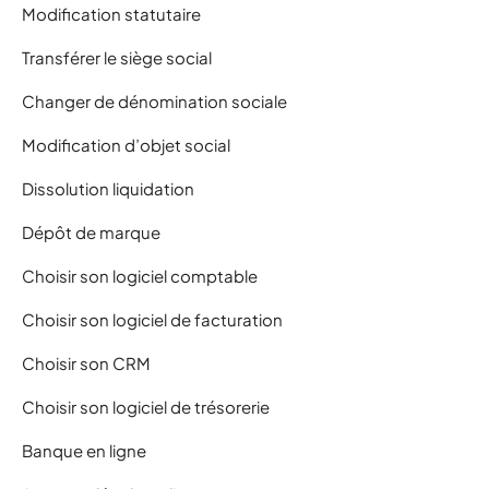
Modification statutaire
Transférer le siège social
Changer de dénomination sociale
Modification d’objet social
Dissolution liquidation
Dépôt de marque
Choisir son logiciel comptable
Choisir son logiciel de facturation
Choisir son CRM
Choisir son logiciel de trésorerie
Banque en ligne