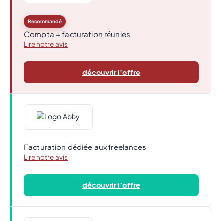
Recommandé
Compta + facturation réunies
Lire notre avis
découvrir l’offre
Facturation dédiée aux freelances
Lire notre avis
découvrir l’offre