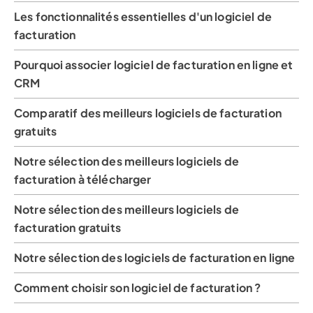
Les fonctionnalités essentielles d'un logiciel de
facturation
Pourquoi associer logiciel de facturation en ligne et
CRM
Comparatif des meilleurs logiciels de facturation
gratuits
Notre sélection des meilleurs logiciels de
facturation à télécharger
Notre sélection des meilleurs logiciels de
facturation gratuits
Notre sélection des logiciels de facturation en ligne
Comment choisir son logiciel de facturation ?