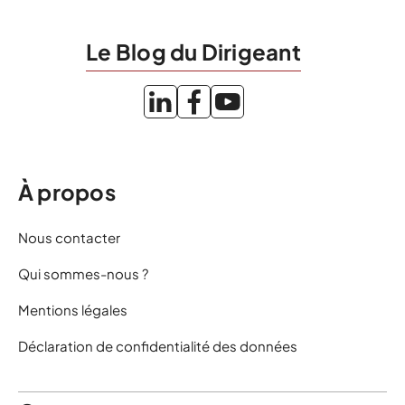
Le Blog du Dirigeant
À propos
Nous contacter
Qui sommes-nous ?
Mentions légales
Déclaration de confidentialité des données