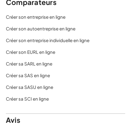
Comparateurs
Créer son entreprise en ligne
Créer son autoentreprise en ligne
Créer son entreprise individuelle en ligne
Créer son EURL en ligne
Créer sa SARL en ligne
Créer sa SAS en ligne
Créer sa SASU en ligne
Créer sa SCI en ligne
Avis