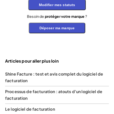
Modifier mes statuts
Besoin de
protéger votre marque
?
Déposer ma marque
Articles pour aller plus loin
Shine Facture : test et avis complet du logiciel de
facturation
Processus de facturation : atouts d'un logiciel de
facturation
Le logiciel de facturation