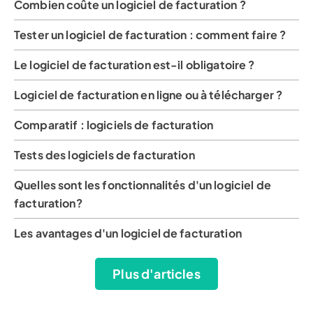
Combien coûte un logiciel de facturation ?
Tester un logiciel de facturation : comment faire ?
Le logiciel de facturation est-il obligatoire ?
Logiciel de facturation en ligne ou à télécharger ?
Comparatif : logiciels de facturation
Tests des logiciels de facturation
Quelles sont les fonctionnalités d'un logiciel de
facturation?
Les avantages d'un logiciel de facturation
Plus d'articles