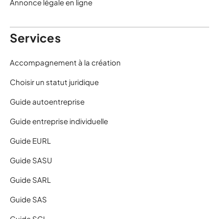
Annonce légale en ligne
Services
Accompagnement à la création
Choisir un statut juridique
Guide autoentreprise
Guide entreprise individuelle
Guide EURL
Guide SASU
Guide SARL
Guide SAS
Guide SCI