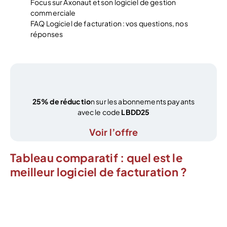
Focus sur Axonaut et son logiciel de gestion
commerciale
FAQ Logiciel de facturation : vos questions, nos
réponses
25% de réductio
n sur les abonnements payants
avec le code
LBDD25
Voir l’offre
Tableau comparatif : quel est le
meilleur logiciel de facturation ?