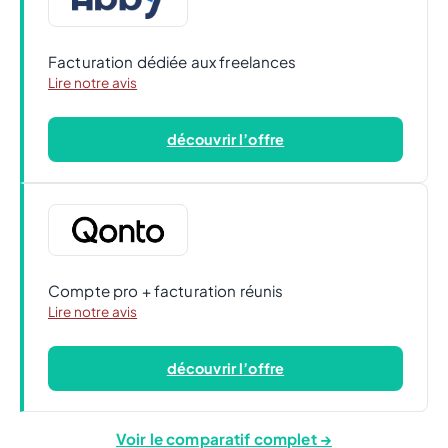
Facturation dédiée aux freelances
Lire notre avis
découvrir l’offre
Compte pro + facturation réunis
Lire notre avis
découvrir l’offre
Voir le comparatif complet →