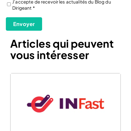
J'accepte de recevoir les actualités du Blog du
Dirigeant *
(Nécessaire)
Envoyer
Articles qui peuvent
vous intéresser