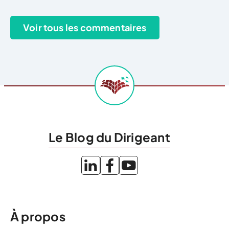
Le Blog du Dirigeant
À propos