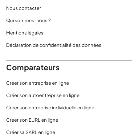
Nous contacter
Qui sommes-nous ?
Mentions légales
Déclaration de confidentialité des données
Comparateurs
Créer son entreprise en ligne
Créer son autoentreprise en ligne
Créer son entreprise individuelle en ligne
Créer son EURL en ligne
Créer sa SARL en ligne