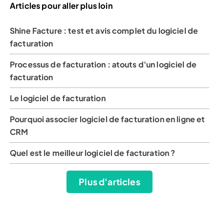
Articles pour aller plus loin
Shine Facture : test et avis complet du logiciel de
facturation
Processus de facturation : atouts d'un logiciel de
facturation
Le logiciel de facturation
Pourquoi associer logiciel de facturation en ligne et
CRM
Quel est le meilleur logiciel de facturation ?
Plus d'articles