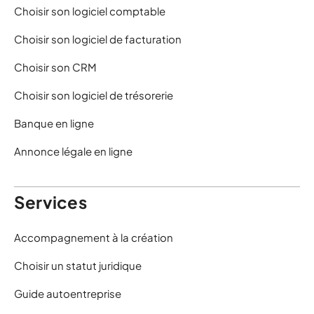
Choisir son logiciel comptable
Choisir son logiciel de facturation
Choisir son CRM
Choisir son logiciel de trésorerie
Banque en ligne
Annonce légale en ligne
Services
Accompagnement à la création
Choisir un statut juridique
Guide autoentreprise