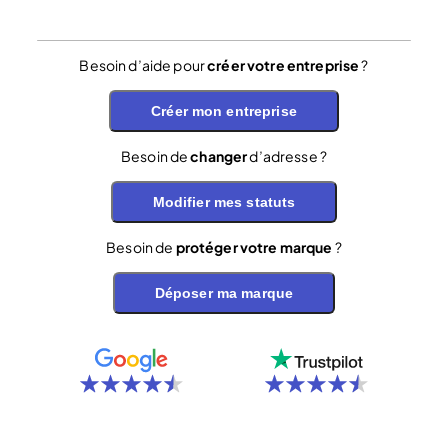
Besoin d’aide pour
créer votre entreprise
?
Créer mon entreprise
Besoin de
changer
d’adresse ?
Modifier mes statuts
Besoin de
protéger votre marque
?
Déposer ma marque