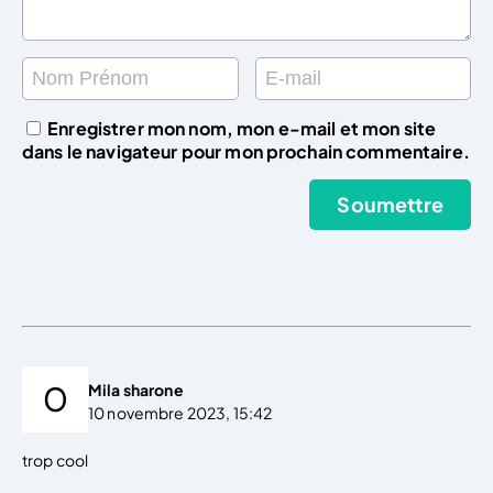
Enregistrer mon nom, mon e-mail et mon site
dans le navigateur pour mon prochain commentaire.
Mila sharone
10 novembre 2023, 15:42
trop cool