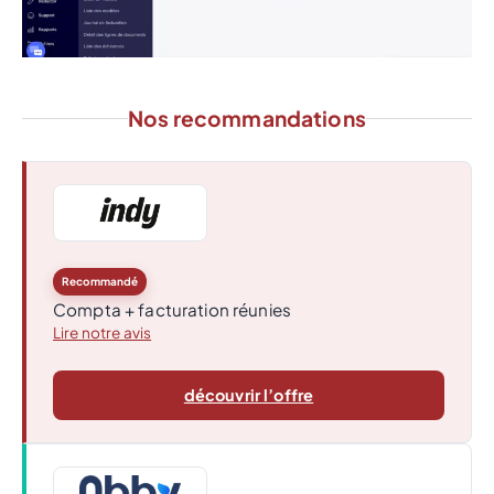
Nos recommandations
Recommandé
Compta + facturation réunies
Lire notre avis
découvrir l’offre