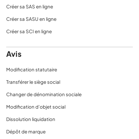
Créer sa SAS en ligne
Créer sa SASU en ligne
Créer sa SCI en ligne
Avis
Modification statutaire
Transférer le siège social
Changer de dénomination sociale
Modification d’objet social
Dissolution liquidation
Dépôt de marque