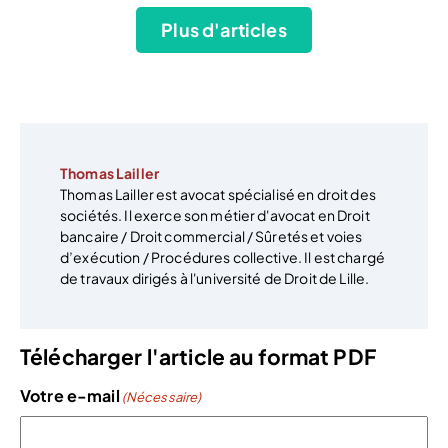
Plus d'articles
Thomas Lailler
Thomas Lailler est avocat spécialisé en droit des
sociétés. Il exerce son métier d'avocat en Droit
bancaire / Droit commercial / Sûretés et voies
d’exécution / Procédures collective. Il est chargé
de travaux dirigés à l'université de Droit de Lille.
Télécharger l'article au format PDF
Votre e-mail
(Nécessaire)