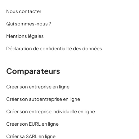
Nous contacter
Qui sommes-nous ?
Mentions légales
Déclaration de confidentialité des données
Comparateurs
Créer son entreprise en ligne
Créer son autoentreprise en ligne
Créer son entreprise individuelle en ligne
Créer son EURL en ligne
Créer sa SARL en ligne