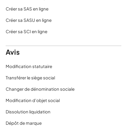
Créer sa SAS en ligne
Créer sa SASU en ligne
Créer sa SCI en ligne
Avis
Modification statutaire
Transférer le siège social
Changer de dénomination sociale
Modification d’objet social
Dissolution liquidation
Dépôt de marque