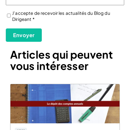
J'accepte de recevoir les actualités du Blog du
Dirigeant *
(Nécessaire)
Envoyer
Articles qui peuvent
vous intéresser