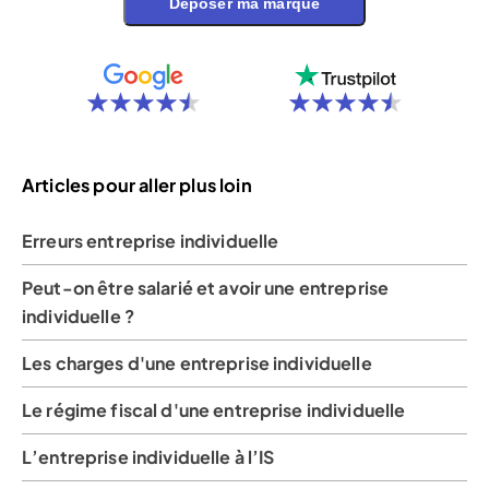
Déposer ma marque
Articles pour aller plus loin
Erreurs entreprise individuelle
Peut-on être salarié et avoir une entreprise
individuelle ?
Les charges d'une entreprise individuelle
Le régime fiscal d'une entreprise individuelle
L’entreprise individuelle à l’IS