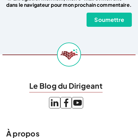
dans le navigateur pour mon prochain commentaire.
Le Blog du Dirigeant
À propos