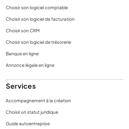
Choisir son logiciel comptable
Choisir son logiciel de facturation
Choisir son CRM
Choisir son logiciel de trésorerie
Banque en ligne
Annonce légale en ligne
Services
Accompagnement à la création
Choisir un statut juridique
Guide autoentreprise