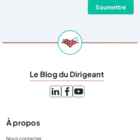
Le Blog du Dirigeant
À propos
Nous contacter