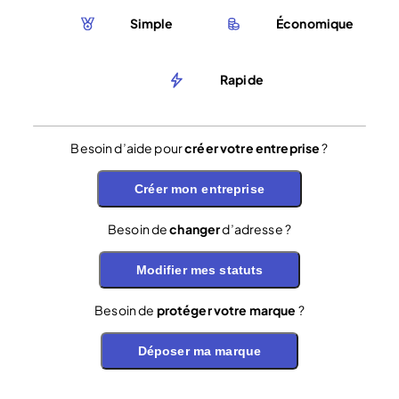
Simple
Économique
Rapide
Besoin d’aide pour
créer votre entreprise
?
Créer mon entreprise
Besoin de
changer
d’adresse ?
Modifier mes statuts
Besoin de
protéger votre marque
?
Déposer ma marque