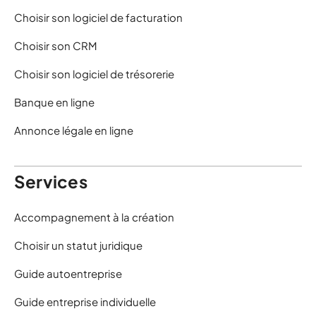
Choisir son logiciel de facturation
Choisir son CRM
Choisir son logiciel de trésorerie
Banque en ligne
Annonce légale en ligne
Services
Accompagnement à la création
Choisir un statut juridique
Guide autoentreprise
Guide entreprise individuelle