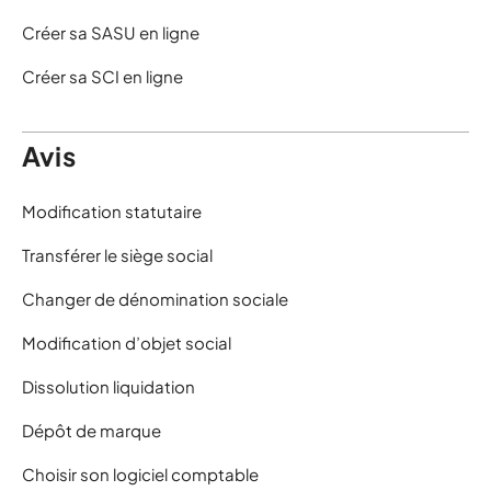
Créer sa SASU en ligne
Créer sa SCI en ligne
Avis
Modification statutaire
Transférer le siège social
Changer de dénomination sociale
Modification d’objet social
Dissolution liquidation
Dépôt de marque
Choisir son logiciel comptable