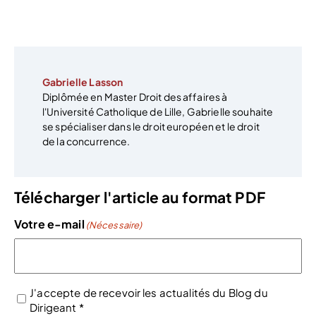
Gabrielle Lasson
Diplômée en Master Droit des affaires à
l'Université Catholique de Lille, Gabrielle souhaite
se spécialiser dans le droit européen et le droit
de la concurrence.
Télécharger l'article au format PDF
Votre e-mail
(Nécessaire)
J'accepte de recevoir les actualités du Blog du
Dirigeant *
(Nécessaire)