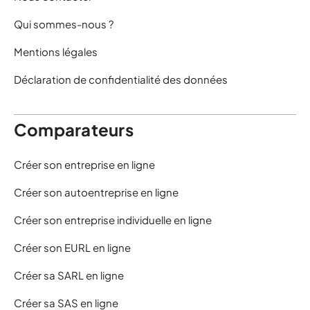
Qui sommes-nous ?
Mentions légales
Déclaration de confidentialité des données
Comparateurs
Créer son entreprise en ligne
Créer son autoentreprise en ligne
Créer son entreprise individuelle en ligne
Créer son EURL en ligne
Créer sa SARL en ligne
Créer sa SAS en ligne