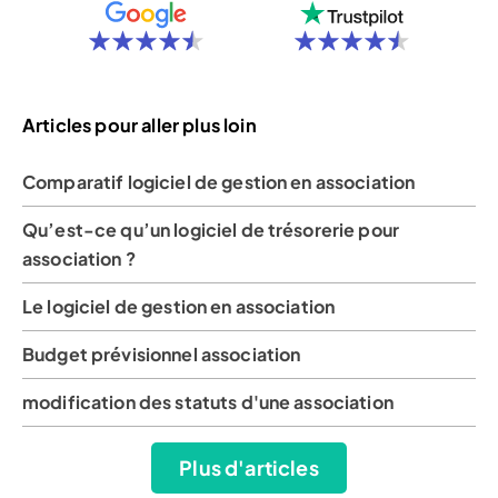
Articles pour aller plus loin
Comparatif logiciel de gestion en association
Qu’est-ce qu’un logiciel de trésorerie pour
association ?
Le logiciel de gestion en association
Budget prévisionnel association
modification des statuts d'une association
Plus d'articles