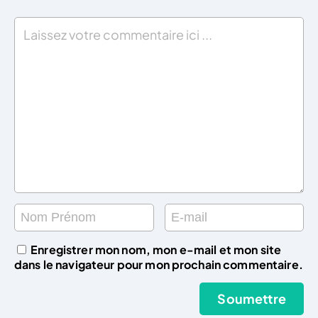
Enregistrer mon nom, mon e-mail et mon site
dans le navigateur pour mon prochain commentaire.