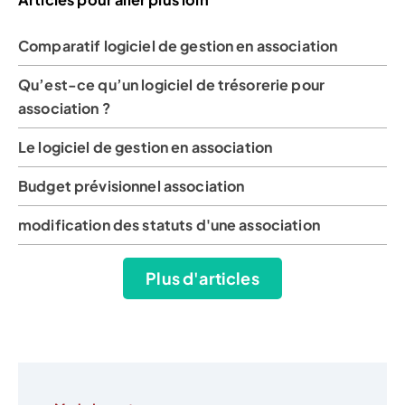
Comparatif logiciel de gestion en association
Qu’est-ce qu’un logiciel de trésorerie pour
association ?
Le logiciel de gestion en association
Budget prévisionnel association
modification des statuts d'une association
Plus d'articles