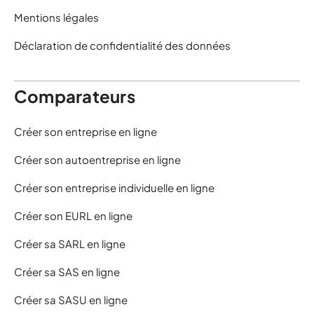
Mentions légales
Déclaration de confidentialité des données
Comparateurs
Créer son entreprise en ligne
Créer son autoentreprise en ligne
Créer son entreprise individuelle en ligne
Créer son EURL en ligne
Créer sa SARL en ligne
Créer sa SAS en ligne
Créer sa SASU en ligne