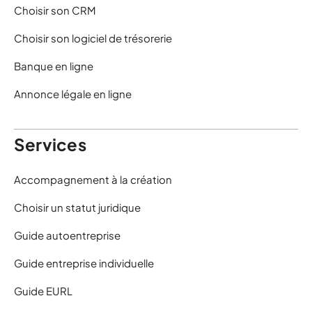
Choisir son CRM
Choisir son logiciel de trésorerie
Banque en ligne
Annonce légale en ligne
Services
Accompagnement à la création
Choisir un statut juridique
Guide autoentreprise
Guide entreprise individuelle
Guide EURL