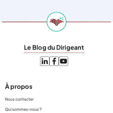
Le Blog du Dirigeant
À propos
Nous contacter
Qui sommes-nous ?