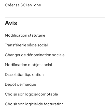
Créer sa SCI en ligne
Avis
Modification statutaire
Transférer le siège social
Changer de dénomination sociale
Modification d’objet social
Dissolution liquidation
Dépôt de marque
Choisir son logiciel comptable
Choisir son logiciel de facturation