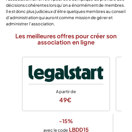
décisions cohérentes lorsqu’on a énormément de membres.
Il est donc plus judicieux d’élire quelques membres au conseil
d’administration qui auront comme mission de gérer et
administrer l’association.
Les meilleures offres pour créer son
association en ligne
A partir de
49€
-15%
LBDD15
avec le code