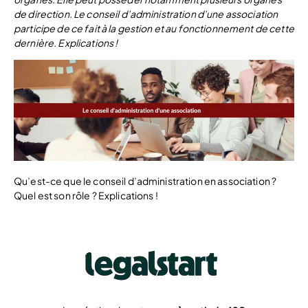
de direction. Le conseil d’administration d’une association
participe de ce fait à la gestion et au fonctionnement de cette
dernière. Explications !
Qu’est-ce que le conseil d’administration en association ?
Quel est son rôle ? Explications !