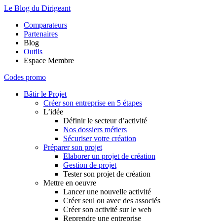
Le Blog du Dirigeant
Comparateurs
Partenaires
Blog
Outils
Espace Membre
Codes promo
Bâtir le Projet
Créer son entreprise en 5 étapes
L’idée
Définir le secteur d’activité
Nos dossiers métiers
Sécuriser votre création
Préparer son projet
Elaborer un projet de création
Gestion de projet
Tester son projet de création
Mettre en oeuvre
Lancer une nouvelle activité
Créer seul ou avec des associés
Créer son activité sur le web
Reprendre une entreprise