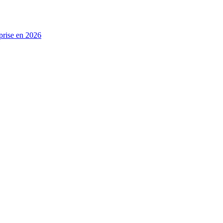
prise en 2026