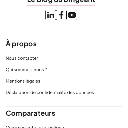
À propos
Nous contacter
Qui sommes-nous ?
Mentions légales
Déclaration de confidentialité des données
Comparateurs
Créer son entreprise en ligne