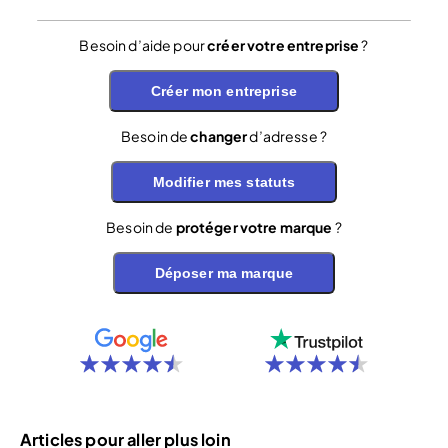
Besoin d’aide pour
créer votre entreprise
?
Créer mon entreprise
Besoin de
changer
d’adresse ?
Modifier mes statuts
Besoin de
protéger votre marque
?
Déposer ma marque
Articles pour aller plus loin