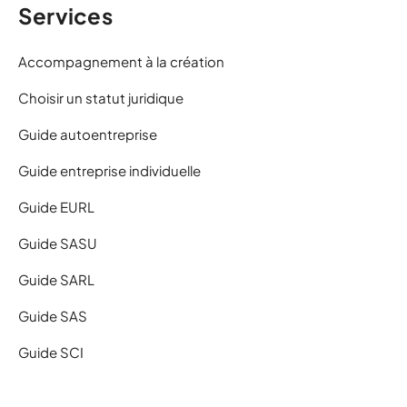
Services
Accompagnement à la création
Choisir un statut juridique
Guide autoentreprise
Guide entreprise individuelle
Guide EURL
Guide SASU
Guide SARL
Guide SAS
Guide SCI