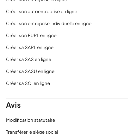
Créer son autoentreprise en ligne
Créer son entreprise individuelle en ligne
Créer son EURL en ligne
Créer sa SARL en ligne
Créer sa SAS en ligne
Créer sa SASU en ligne
Créer sa SCI en ligne
Avis
Modification statutaire
Transférer le siège social