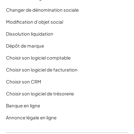
Changer de dénomination sociale
Modification d’objet social
Dissolution liquidation
Dépôt de marque
Choisir son logiciel comptable
Choisir son logiciel de facturation
Choisir son CRM
Choisir son logiciel de trésorerie
Banque en ligne
Annonce légale en ligne