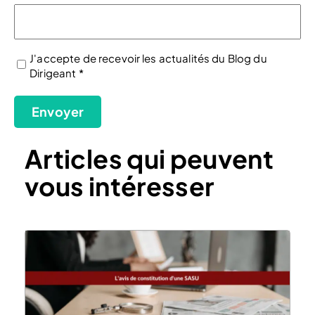
J'accepte de recevoir les actualités du Blog du
Dirigeant *
(Nécessaire)
Envoyer
Articles qui peuvent
vous intéresser