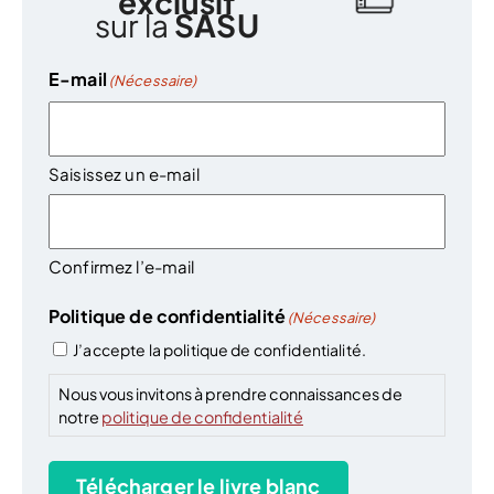
exclusif
sur la
SASU
E-mail
(Nécessaire)
Saisissez un e-mail
Confirmez l’e-mail
Politique de confidentialité
(Nécessaire)
J’accepte la politique de confidentialité.
Nous vous invitons à prendre connaissances de
notre
politique de confidentialité
Télécharger le livre blanc