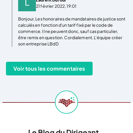
21 février 2022, 19:01
Bonjour, Les honoraires de mandataires de justice sont
calculés en fonction d'un tarif fixé par le code de
commerce. Il ne peuvent donc, sauf cas particulier,
être remis en question. Cordialement, L'équipe créer
son entreprise LBdD
Le Blog du Dirigeant