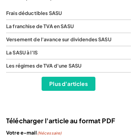
Frais déductibles SASU
La franchise de TVA en SASU
Versement de l'avance sur dividendes SASU
La SASU à l'IS
Les régimes de TVA d'une SASU
Plus d'articles
Télécharger l'article au format PDF
Votre e-mail
(Nécessaire)