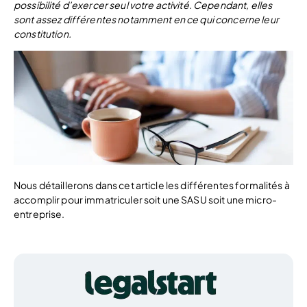
possibilité d’exercer seul votre activité. Cependant, elles
sont assez différentes notamment en ce qui concerne leur
constitution.
Nous détaillerons dans cet article les différentes formalités à
accomplir pour immatriculer soit une SASU soit une micro-
entreprise.