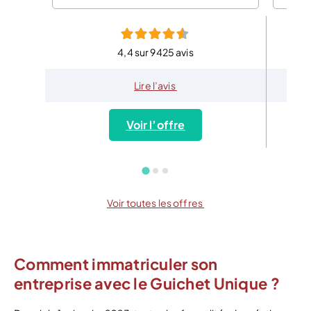
4,4 sur 9425 avis
Lire l’avis
Voir l’offre
Voir toutes les offres
Comment immatriculer son
entreprise avec le Guichet Unique ?