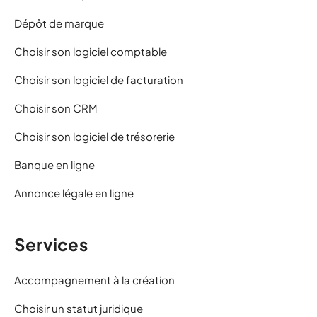
Dépôt de marque
Choisir son logiciel comptable
Choisir son logiciel de facturation
Choisir son CRM
Choisir son logiciel de trésorerie
Banque en ligne
Annonce légale en ligne
Services
Accompagnement à la création
Choisir un statut juridique