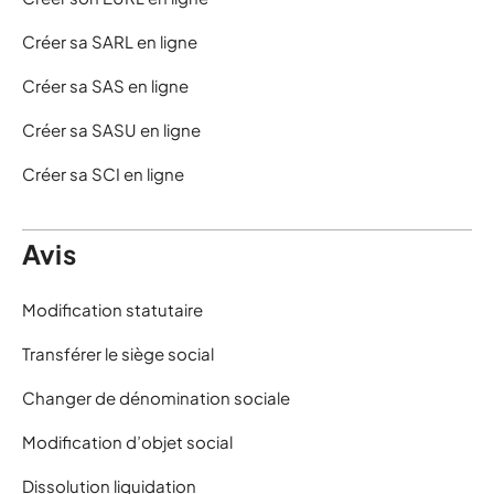
Créer sa SARL en ligne
Créer sa SAS en ligne
Créer sa SASU en ligne
Créer sa SCI en ligne
Avis
Modification statutaire
Transférer le siège social
Changer de dénomination sociale
Modification d’objet social
Dissolution liquidation