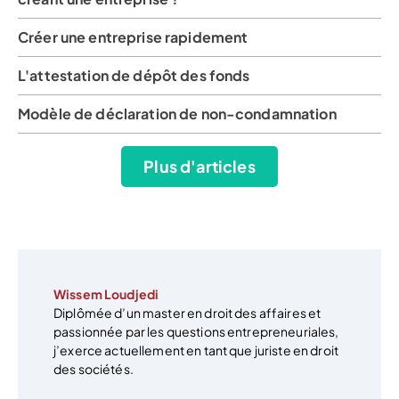
Créer une entreprise rapidement
L'attestation de dépôt des fonds
Modèle de déclaration de non-condamnation
Plus d'articles
Wissem Loudjedi
Diplômée d’un master en droit des affaires et
passionnée par les questions entrepreneuriales,
j’exerce actuellement en tant que juriste en droit
des sociétés.