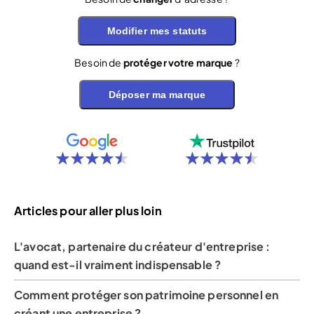
Modifier mes statuts
Besoin de
protéger votre marque
?
Déposer ma marque
Articles pour aller plus loin
L'avocat, partenaire du créateur d'entreprise :
quand est-il vraiment indispensable ?
Comment protéger son patrimoine personnel en
créant une entreprise ?