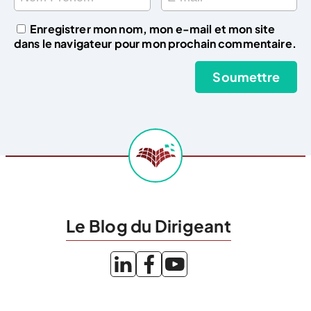
Enregistrer mon nom, mon e-mail et mon site
dans le navigateur pour mon prochain commentaire.
Le Blog du Dirigeant