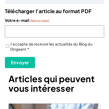
Télécharger l'article au format PDF
Votre e-mail
(Nécessaire)
J'accepte de recevoir les actualités du Blog du
Dirigeant *
(Nécessaire)
Envoyer
Articles qui peuvent
vous intéresser