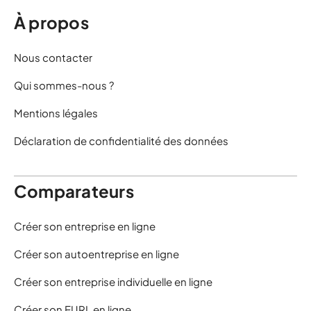
À propos
Nous contacter
Qui sommes-nous ?
Mentions légales
Déclaration de confidentialité des données
Comparateurs
Créer son entreprise en ligne
Créer son autoentreprise en ligne
Créer son entreprise individuelle en ligne
Créer son EURL en ligne