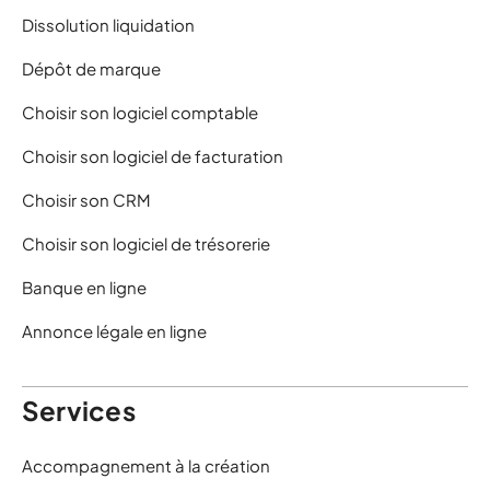
Dissolution liquidation
Dépôt de marque
Choisir son logiciel comptable
Choisir son logiciel de facturation
Choisir son CRM
Choisir son logiciel de trésorerie
Banque en ligne
Annonce légale en ligne
Services
Accompagnement à la création