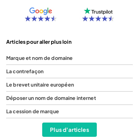
Articles pour aller plus loin
Marque et nom de domaine
La contrefaçon
Le brevet unitaire européen
Déposer un nom de domaine internet
La cession de marque
Plus d'articles