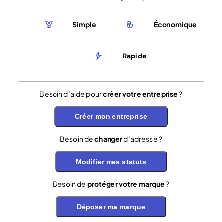
Simple
Économique
Rapide
Besoin d’aide pour
créer votre entreprise
?
Créer mon entreprise
Besoin de
changer
d’adresse ?
Modifier mes statuts
Besoin de
protéger votre marque
?
Déposer ma marque