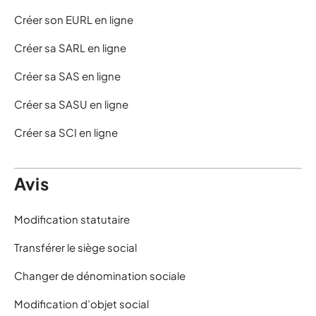
Créer son EURL en ligne
Créer sa SARL en ligne
Créer sa SAS en ligne
Créer sa SASU en ligne
Créer sa SCI en ligne
Avis
Modification statutaire
Transférer le siège social
Changer de dénomination sociale
Modification d’objet social