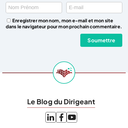
Enregistrer mon nom, mon e-mail et mon site
dans le navigateur pour mon prochain commentaire.
Le Blog du Dirigeant