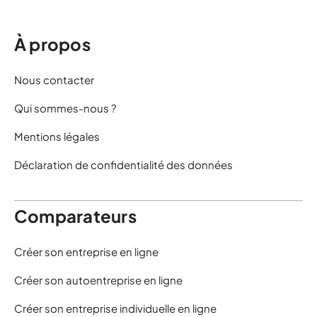
À propos
Nous contacter
Qui sommes-nous ?
Mentions légales
Déclaration de confidentialité des données
Comparateurs
Créer son entreprise en ligne
Créer son autoentreprise en ligne
Créer son entreprise individuelle en ligne