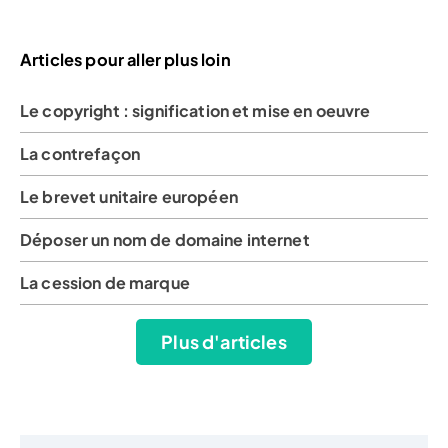
Articles pour aller plus loin
Le copyright : signification et mise en oeuvre
La contrefaçon
Le brevet unitaire européen
Déposer un nom de domaine internet
La cession de marque
Plus d'articles