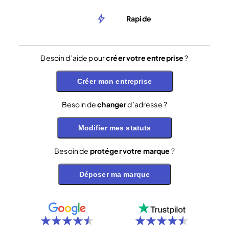
Rapide
Besoin d’aide pour
créer votre entreprise
?
Créer mon entreprise
Besoin de
changer
d’adresse ?
Modifier mes statuts
Besoin de
protéger votre marque
?
Déposer ma marque