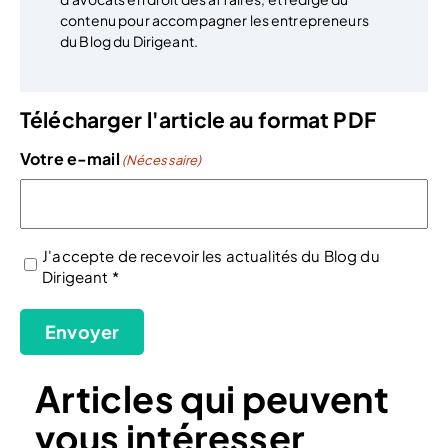
contenu pour accompagner les entrepreneurs
du Blog du Dirigeant.
Télécharger l'article au format PDF
Votre e-mail
(Nécessaire)
J'accepte de recevoir les actualités du Blog du
Dirigeant *
(Nécessaire)
Envoyer
Articles qui peuvent
vous intéresser