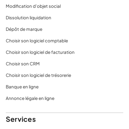
Modification d’objet social
Dissolution liquidation
Dépôt de marque
Choisir son logiciel comptable
Choisir son logiciel de facturation
Choisir son CRM
Choisir son logiciel de trésorerie
Banque en ligne
Annonce légale en ligne
Services