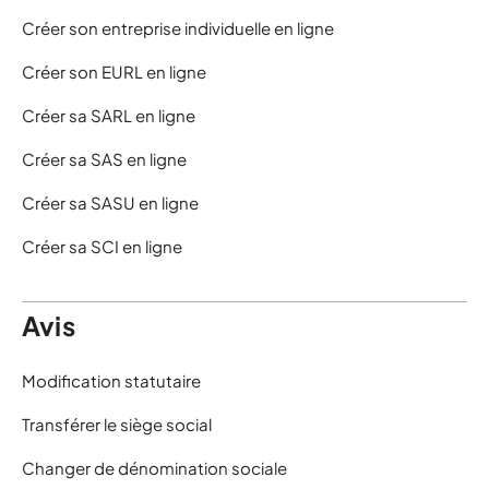
Créer son entreprise individuelle en ligne
Créer son EURL en ligne
Créer sa SARL en ligne
Créer sa SAS en ligne
Créer sa SASU en ligne
Créer sa SCI en ligne
Avis
Modification statutaire
Transférer le siège social
Changer de dénomination sociale