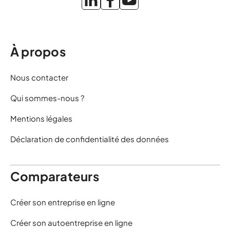
À propos
Nous contacter
Qui sommes-nous ?
Mentions légales
Déclaration de confidentialité des données
Comparateurs
Créer son entreprise en ligne
Créer son autoentreprise en ligne