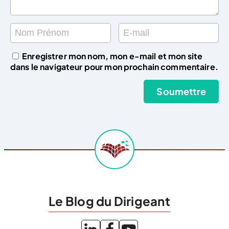
Enregistrer mon nom, mon e-mail et mon site
dans le navigateur pour mon prochain commentaire.
Le Blog du Dirigeant