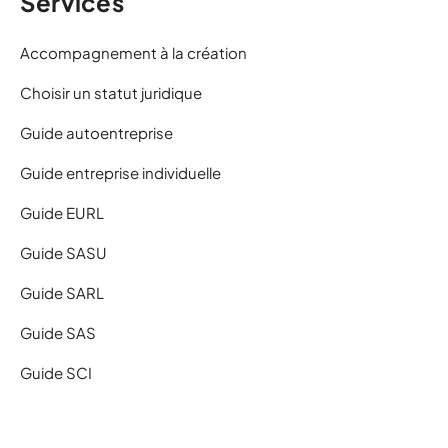
Services
Accompagnement à la création
Choisir un statut juridique
Guide autoentreprise
Guide entreprise individuelle
Guide EURL
Guide SASU
Guide SARL
Guide SAS
Guide SCI