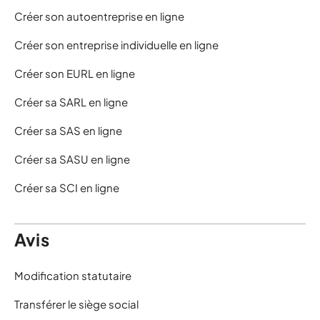
Créer son autoentreprise en ligne
Créer son entreprise individuelle en ligne
Créer son EURL en ligne
Créer sa SARL en ligne
Créer sa SAS en ligne
Créer sa SASU en ligne
Créer sa SCI en ligne
Avis
Modification statutaire
Transférer le siège social