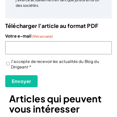
des sociétés.
Télécharger l'article au format PDF
Votre e-mail
(Nécessaire)
J'accepte de recevoir les actualités du Blog du
Dirigeant *
(Nécessaire)
Envoyer
Articles qui peuvent
vous intéresser