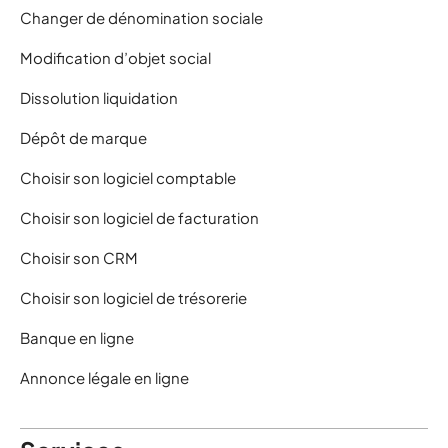
Changer de dénomination sociale
Modification d’objet social
Dissolution liquidation
Dépôt de marque
Choisir son logiciel comptable
Choisir son logiciel de facturation
Choisir son CRM
Choisir son logiciel de trésorerie
Banque en ligne
Annonce légale en ligne