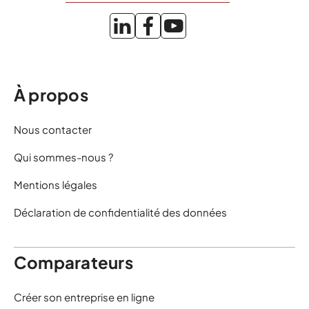
À propos
Nous contacter
Qui sommes-nous ?
Mentions légales
Déclaration de confidentialité des données
Comparateurs
Créer son entreprise en ligne