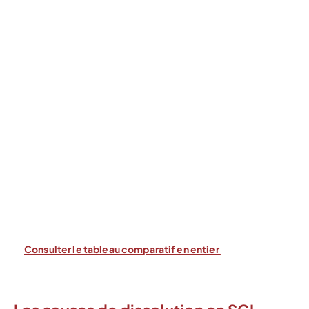
Consulter le tableau comparatif en entier