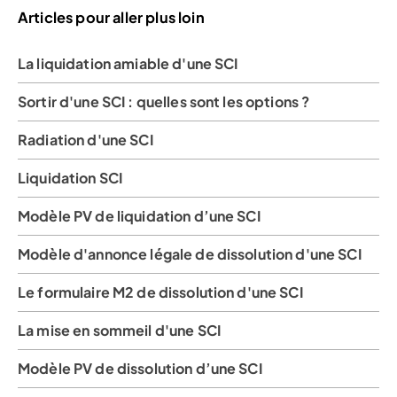
Articles pour aller plus loin
La liquidation amiable d'une SCI
Sortir d'une SCI : quelles sont les options ?
Radiation d'une SCI
Liquidation SCI
Modèle PV de liquidation d’une SCI
Modèle d'annonce légale de dissolution d'une SCI
Le formulaire M2 de dissolution d'une SCI
La mise en sommeil d'une SCI
Modèle PV de dissolution d’une SCI