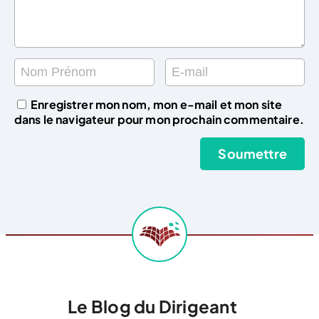
Enregistrer mon nom, mon e-mail et mon site
dans le navigateur pour mon prochain commentaire.
Le Blog du Dirigeant