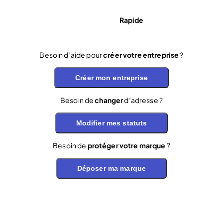
Rapide
Besoin d’aide pour
créer votre entreprise
?
Créer mon entreprise
Besoin de
changer
d’adresse ?
Modifier mes statuts
Besoin de
protéger votre marque
?
Déposer ma marque