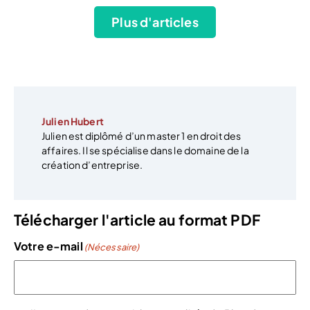
Plus d'articles
Julien Hubert
Julien est diplômé d’un master 1 en droit des
affaires. Il se spécialise dans le domaine de la
création d’entreprise.
Télécharger l'article au format PDF
Votre e-mail
(Nécessaire)