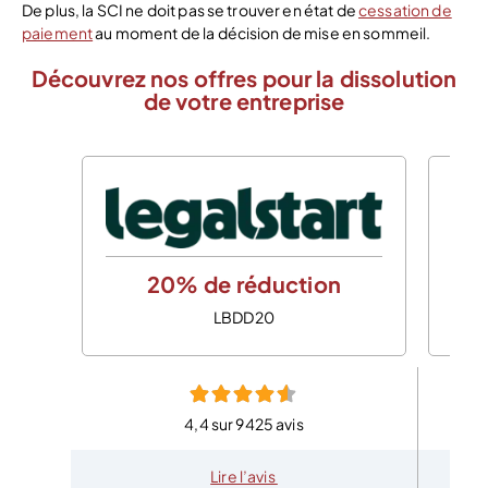
De plus, la SCI ne doit pas se trouver en état de
cessation de
paiement
au moment de la décision de mise en sommeil.
Découvrez nos offres pour la dissolution
de votre entreprise
20% de réduction
LBDD20
4,4 sur 9425 avis
Lire l’avis