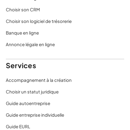
Choisir son CRM
Choisir son logiciel de trésorerie
Banque en ligne
Annonce légale en ligne
Services
Accompagnement à la création
Choisir un statut juridique
Guide autoentreprise
Guide entreprise individuelle
Guide EURL