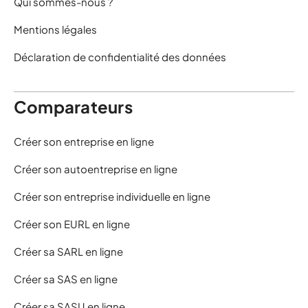
Qui sommes-nous ?
Mentions légales
Déclaration de confidentialité des données
Comparateurs
Créer son entreprise en ligne
Créer son autoentreprise en ligne
Créer son entreprise individuelle en ligne
Créer son EURL en ligne
Créer sa SARL en ligne
Créer sa SAS en ligne
Créer sa SASU en ligne