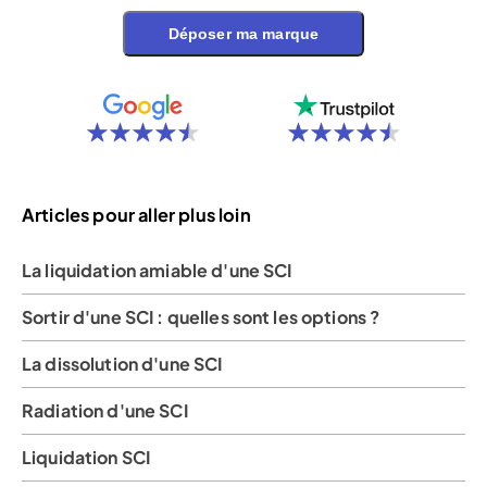
Déposer ma marque
Articles pour aller plus loin
La liquidation amiable d'une SCI
Sortir d'une SCI : quelles sont les options ?
La dissolution d'une SCI
Radiation d'une SCI
Liquidation SCI