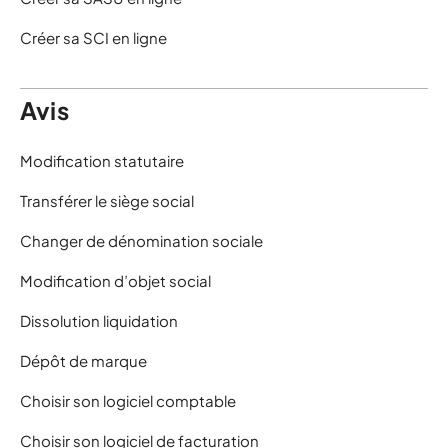
Créer sa SCI en ligne
Avis
Modification statutaire
Transférer le siège social
Changer de dénomination sociale
Modification d’objet social
Dissolution liquidation
Dépôt de marque
Choisir son logiciel comptable
Choisir son logiciel de facturation