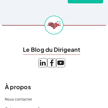
Le Blog du Dirigeant
À propos
Nous contacter