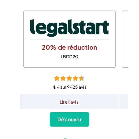
20% de réduction
LBDD20
4,4 sur 9425 avis
Lire l’avis
Découvrir