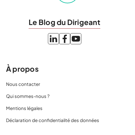
Le Blog du Dirigeant
À propos
Nous contacter
Qui sommes-nous ?
Mentions légales
Déclaration de confidentialité des données