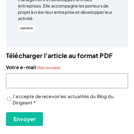
entreprises. Elle accompagne les porteurs de
projet à créer leur entreprise et développer leur
activité.
LINKEDIN
Télécharger l'article au format PDF
Votre e-mail
(Nécessaire)
J'accepte de recevoir les actualités du Blog du
Dirigeant *
(Nécessaire)
Envoyer