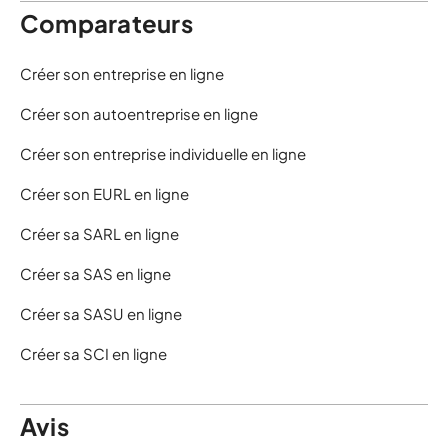
Comparateurs
Créer son entreprise en ligne
Créer son autoentreprise en ligne
Créer son entreprise individuelle en ligne
Créer son EURL en ligne
Créer sa SARL en ligne
Créer sa SAS en ligne
Créer sa SASU en ligne
Créer sa SCI en ligne
Avis