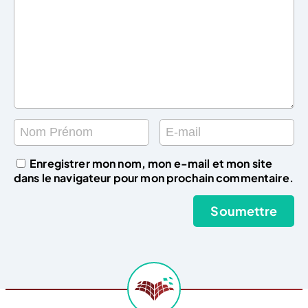
Enregistrer mon nom, mon e-mail et mon site
dans le navigateur pour mon prochain commentaire.