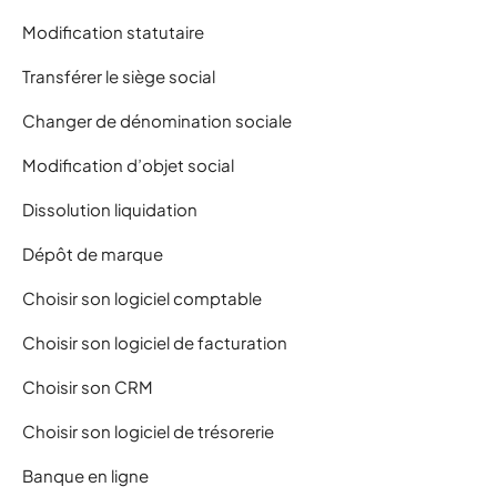
Modification statutaire
Transférer le siège social
Changer de dénomination sociale
Modification d’objet social
Dissolution liquidation
Dépôt de marque
Choisir son logiciel comptable
Choisir son logiciel de facturation
Choisir son CRM
Choisir son logiciel de trésorerie
Banque en ligne