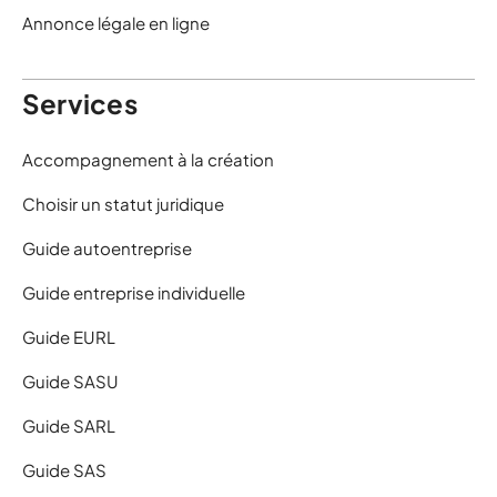
Annonce légale en ligne
Services
Accompagnement à la création
Choisir un statut juridique
Guide autoentreprise
Guide entreprise individuelle
Guide EURL
Guide SASU
Guide SARL
Guide SAS