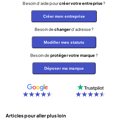
Besoin d’aide pour
créer votre entreprise
?
Créer mon entreprise
Besoin de
changer
d’adresse ?
Modifier mes statuts
Besoin de
protéger votre marque
?
Déposer ma marque
Articles pour aller plus loin