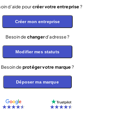
oin d’aide pour
créer votre entreprise
?
Créer mon entreprise
Besoin de
changer
d’adresse ?
Modifier mes statuts
Besoin de
protéger votre marque
?
Déposer ma marque