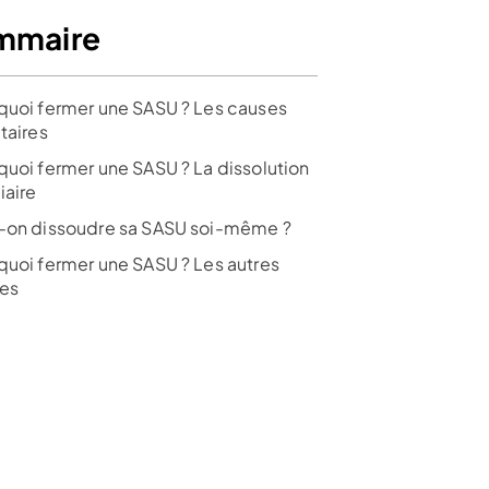
mmaire
quoi fermer une SASU ? Les causes
taires
quoi fermer une SASU ? La dissolution
iaire
-on dissoudre sa SASU soi-même ?
quoi fermer une SASU ? Les autres
es