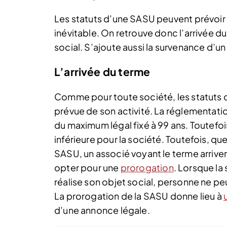
Les statuts d’une SASU peuvent prévoir
inévitable. On retrouve donc l’arrivée du 
social. S’ajoute aussi la survenance d’
L’arrivée du terme
Comme pour toute société, les statuts d
prévue de son activité. La réglementati
du maximum légal fixé à 99 ans. Toutefoi
inférieure pour la société. Toutefois, que
SASU, un associé voyant le terme arriver
opter pour une
prorogation
. Lorsque la 
réalise son objet social, personne ne pe
La prorogation de la SASU donne lieu à
d’une annonce légale.