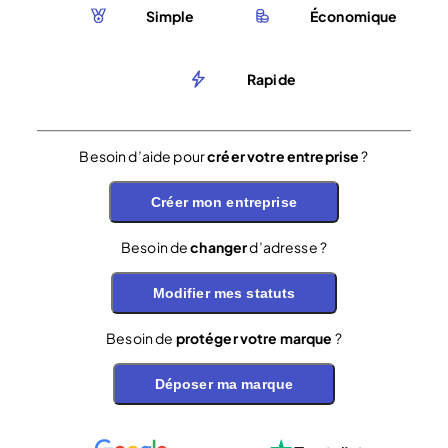
Simple
Économique
Rapide
Besoin d’aide pour
créer votre entreprise
?
Créer mon entreprise
Besoin de
changer
d’adresse ?
Modifier mes statuts
Besoin de
protéger votre marque
?
Déposer ma marque