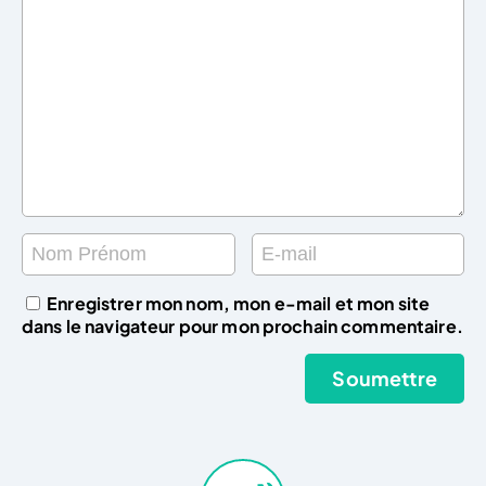
Enregistrer mon nom, mon e-mail et mon site
dans le navigateur pour mon prochain commentaire.