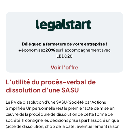
Déléguez la fermeture de votre entreprise !
+ économisez
20%
sur l’accompagnement avec
LBDD20
Voir l’offre
L’utilité du procès-verbal de
dissolution d’une SASU
Le PV de dissolution d’une SASU (Société par Actions
Simplifiée Unipersonnelle) est le premier acte de mise en
œuvre de la procédure de dissolution de cette forme de
société. Il consigne les décisions prises par l’associé unique
(acte de dissolution, choix de la date, éventuellement raison