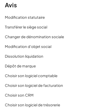
Avis
Modification statutaire
Transférer le siège social
Changer de dénomination sociale
Modification d’objet social
Dissolution liquidation
Dépôt de marque
Choisir son logiciel comptable
Choisir son logiciel de facturation
Choisir son CRM
Choisir son logiciel de trésorerie