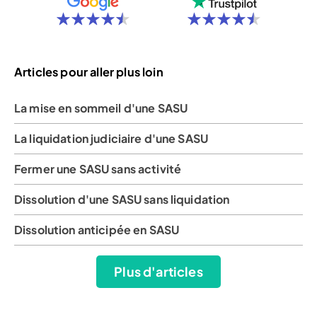
Articles pour aller plus loin
La mise en sommeil d'une SASU
La liquidation judiciaire d'une SASU
Fermer une SASU sans activité
Dissolution d'une SASU sans liquidation
Dissolution anticipée en SASU
Plus d'articles