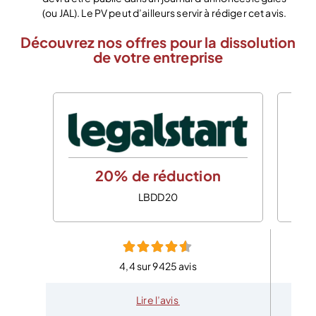
(ou JAL). Le PV peut d’ailleurs servir à rédiger cet avis.
Découvrez nos offres pour la dissolution
de votre entreprise
20% de réduction
LBDD20
4,4 sur 9425 avis
Lire l’avis