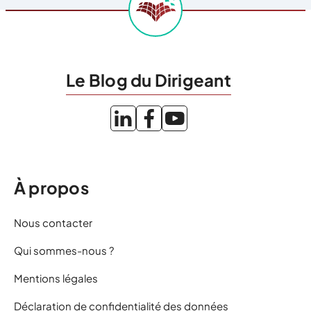
Le Blog du Dirigeant
À propos
Nous contacter
Qui sommes-nous ?
Mentions légales
Déclaration de confidentialité des données