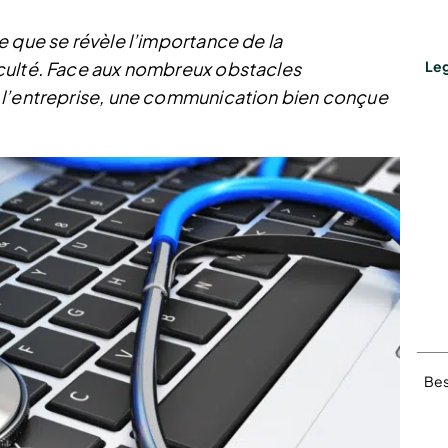
e que se révèle l’importance de la
culté. Face aux nombreux obstacles
Leg
 l’entreprise, une communication bien conçue
Bes