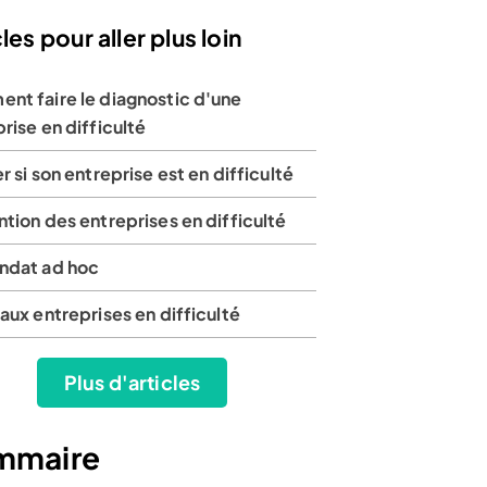
les pour aller plus loin
nt faire le diagnostic d'une
rise en difficulté
r si son entreprise est en difficulté
tion des entreprises en difficulté
ndat ad hoc
aux entreprises en difficulté
Plus d'articles
mmaire