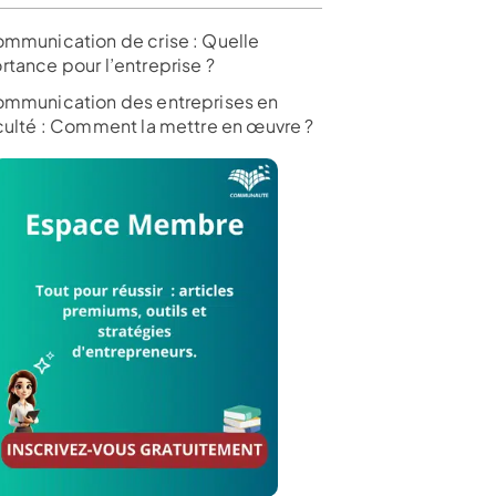
ommunication de crise : Quelle
rtance pour l’entreprise ?
ommunication des entreprises en
iculté : Comment la mettre en œuvre ?