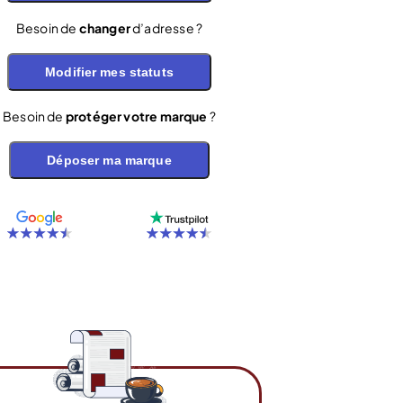
Besoin de
changer
d’adresse ?
Modifier mes statuts
Besoin de
protéger votre marque
?
Déposer ma marque