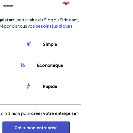
alstart
, partenaire du Blog du Dirigeant,
répond à tous vos
besoins juridiques
Simple
Économique
Rapide
oin d’aide pour
créer votre entreprise
?
Créer mon entreprise