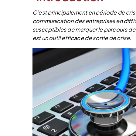
C’est principalement en période de cris
communication des entreprises en diffi
susceptibles de marquer le parcours de
est un outil efficace de sortie de crise.