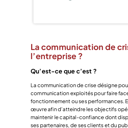
La communication de cri
l’entreprise ?
Qu’est-ce que c’est ?
La communication de crise désigne pou
communication exploités pour faire fac
fonctionnement ou ses performances. E
œuvre afin d’atteindre les objectifs opé
maintenir le capital-confiance dont dis
ses partenaires, de ses clients et du pu