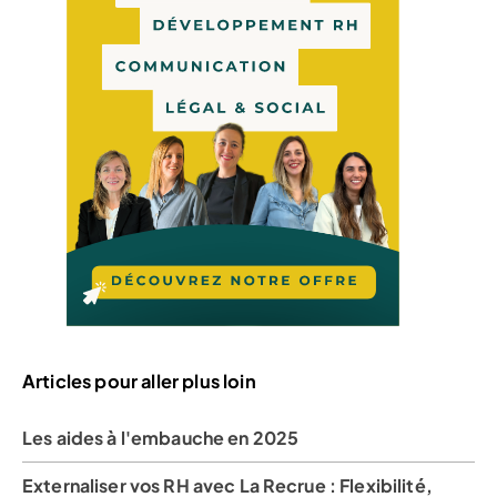
Articles pour aller plus loin
Les aides à l'embauche en 2025
Externaliser vos RH avec La Recrue : Flexibilité,