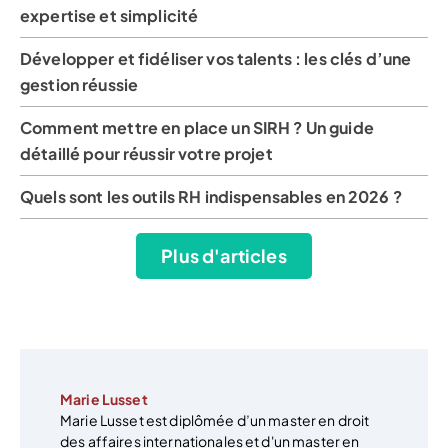
expertise et simplicité
Développer et fidéliser vos talents : les clés d’une
gestion réussie
Comment mettre en place un SIRH ? Un guide
détaillé pour réussir votre projet
Quels sont les outils RH indispensables en 2026 ?
Plus d'articles
Marie Lusset
Marie Lusset est diplômée d’un master en droit
des affaires internationales et d'un master en