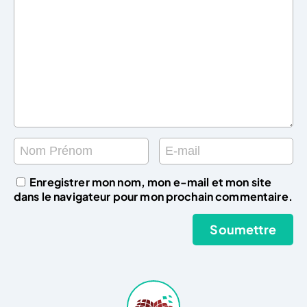
Enregistrer mon nom, mon e-mail et mon site
dans le navigateur pour mon prochain commentaire.