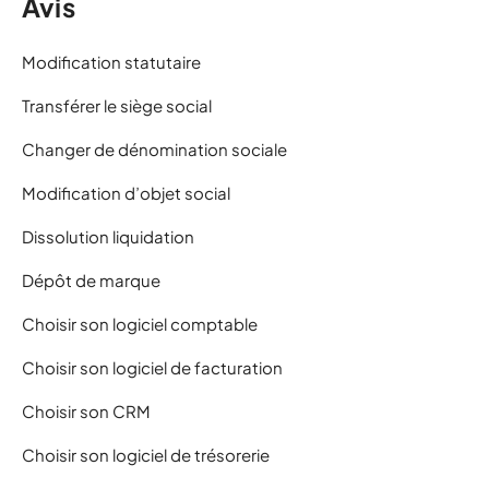
Avis
Modification statutaire
Transférer le siège social
Changer de dénomination sociale
Modification d’objet social
Dissolution liquidation
Dépôt de marque
Choisir son logiciel comptable
Choisir son logiciel de facturation
Choisir son CRM
Choisir son logiciel de trésorerie