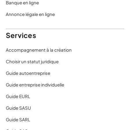
Banque en ligne
Annonce légale en ligne
Services
Accompagnement à la création
Choisir un statut juridique
Guide autoentreprise
Guide entreprise individuelle
Guide EURL
Guide SASU
Guide SARL