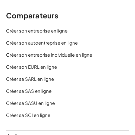
Comparateurs
Créer son entreprise en ligne
Créer son autoentreprise en ligne
Créer son entreprise individuelle en ligne
Créer son EURL en ligne
Créer sa SARL en ligne
Créer sa SAS en ligne
Créer sa SASU en ligne
Créer sa SCI en ligne