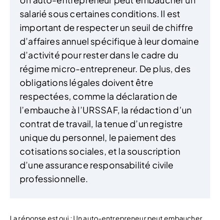
salarié sous certaines conditions. Il est
important de respecter un seuil de chiffre
d’affaires annuel spécifique à leur domaine
d’activité pour rester dans le cadre du
régime micro-entrepreneur. De plus, des
obligations légales doivent être
respectées, comme la déclaration de
l’embauche à l’URSSAF, la rédaction d’un
contrat de travail, la tenue d’un registre
unique du personnel, le paiement des
cotisations sociales, et la souscription
d’une assurance responsabilité civile
professionnelle.
La réponse est oui : Un auto-entrepreneur peut embaucher