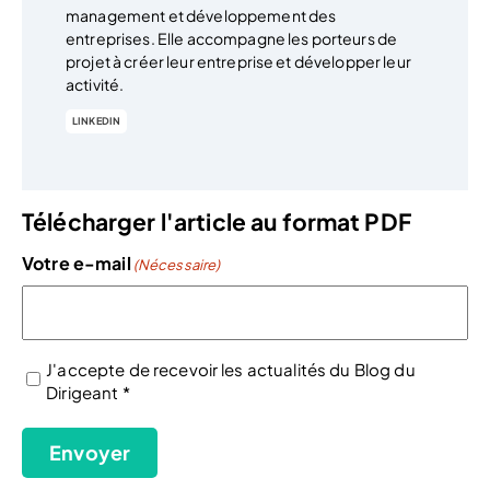
management et développement des
entreprises. Elle accompagne les porteurs de
projet à créer leur entreprise et développer leur
activité.
LINKEDIN
Télécharger l'article au format PDF
Votre e-mail
(Nécessaire)
J'accepte de recevoir les actualités du Blog du
Dirigeant *
(Nécessaire)
Envoyer