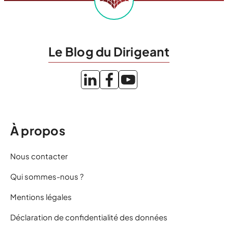
Le Blog du Dirigeant
À propos
Nous contacter
Qui sommes-nous ?
Mentions légales
Déclaration de confidentialité des données