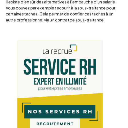
Il existe bien sûr des alternatives à l’embauche d’un salarié.
Vous pouvez par exemple recourir à la sous-traitance pour
certaines taches. Cela permet de confier ces taches à un
autre professionnel via un contrat de sous-traitance