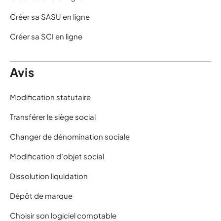
Créer sa SASU en ligne
Créer sa SCI en ligne
Avis
Modification statutaire
Transférer le siège social
Changer de dénomination sociale
Modification d’objet social
Dissolution liquidation
Dépôt de marque
Choisir son logiciel comptable