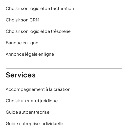
Choisir son logiciel de facturation
Choisir son CRM
Choisir son logiciel de trésorerie
Banque en ligne
Annonce légale en ligne
Services
Accompagnement à la création
Choisir un statut juridique
Guide autoentreprise
Guide entreprise individuelle