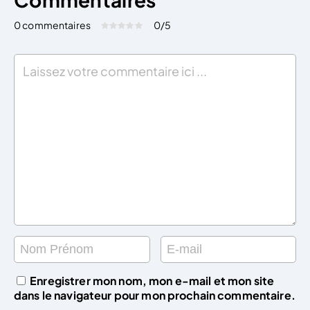
0 commentaires
0
/5
Évaluez cet article:
Donner une note
Enregistrer mon nom, mon e-mail et mon site
dans le navigateur pour mon prochain commentaire.