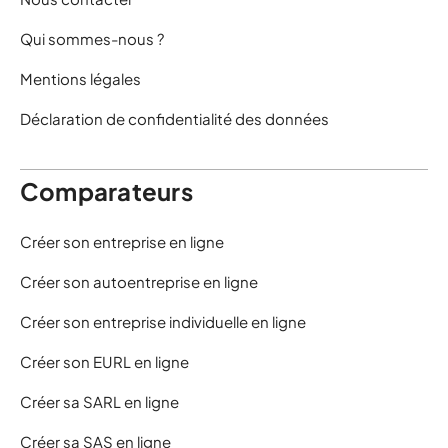
Qui sommes-nous ?
Mentions légales
Déclaration de confidentialité des données
Comparateurs
Créer son entreprise en ligne
Créer son autoentreprise en ligne
Créer son entreprise individuelle en ligne
Créer son EURL en ligne
Créer sa SARL en ligne
Créer sa SAS en ligne