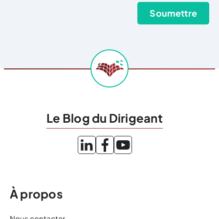
Le Blog du Dirigeant
À propos
Nous contacter