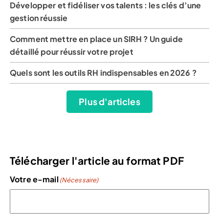
Développer et fidéliser vos talents : les clés d’une
gestion réussie
Comment mettre en place un SIRH ? Un guide
détaillé pour réussir votre projet
Quels sont les outils RH indispensables en 2026 ?
Plus d'articles
Télécharger l'article au format PDF
Votre e-mail
(Nécessaire)