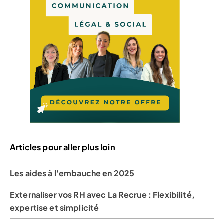
Articles pour aller plus loin
Les aides à l'embauche en 2025
Externaliser vos RH avec La Recrue : Flexibilité,
expertise et simplicité