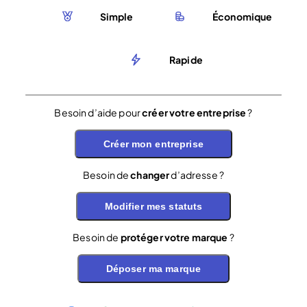
Simple
Économique
Rapide
Besoin d’aide pour
créer votre entreprise
?
Créer mon entreprise
Besoin de
changer
d’adresse ?
Modifier mes statuts
Besoin de
protéger votre marque
?
Déposer ma marque