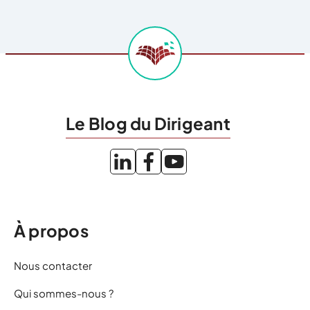
Le Blog du Dirigeant
À propos
Nous contacter
Qui sommes-nous ?