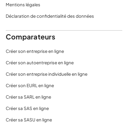
Mentions légales
Déclaration de confidentialité des données
Comparateurs
Créer son entreprise en ligne
Créer son autoentreprise en ligne
Créer son entreprise individuelle en ligne
Créer son EURL en ligne
Créer sa SARL en ligne
Créer sa SAS en ligne
Créer sa SASU en ligne