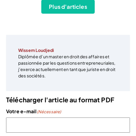
Plus d'articles
Wissem Loudjedi
Diplômée d’un master en droit des affaires et
passionnée par les questions entrepreneuriales,
j’exerce actuellement en tant que juriste en droit
des sociétés.
Télécharger l'article au format PDF
Votre e-mail
(Nécessaire)