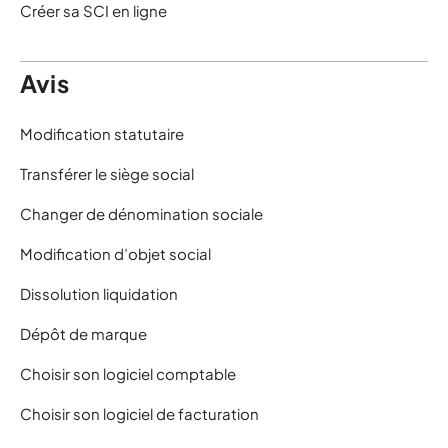
Créer sa SCI en ligne
Avis
Modification statutaire
Transférer le siège social
Changer de dénomination sociale
Modification d’objet social
Dissolution liquidation
Dépôt de marque
Choisir son logiciel comptable
Choisir son logiciel de facturation