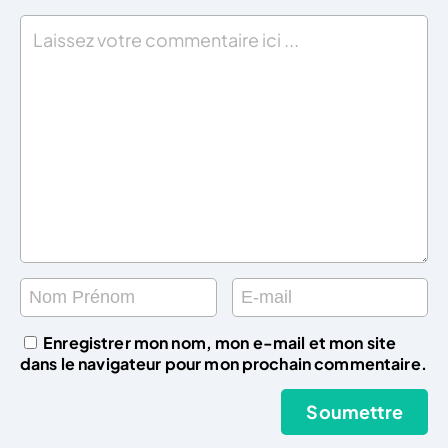
Enregistrer mon nom, mon e-mail et mon site
dans le navigateur pour mon prochain commentaire.