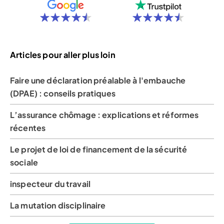
Articles pour aller plus loin
Faire une déclaration préalable à l'embauche
(DPAE) : conseils pratiques
L’assurance chômage : explications et réformes
récentes
Le projet de loi de financement de la sécurité
sociale
inspecteur du travail
La mutation disciplinaire