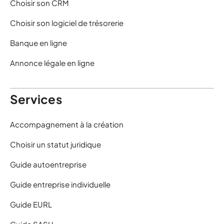
Choisir son CRM
Choisir son logiciel de trésorerie
Banque en ligne
Annonce légale en ligne
Services
Accompagnement à la création
Choisir un statut juridique
Guide autoentreprise
Guide entreprise individuelle
Guide EURL