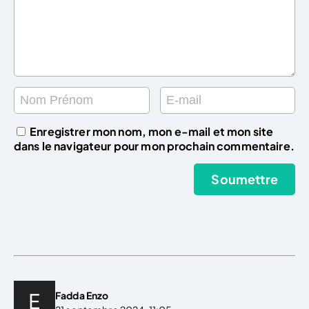
Enregistrer mon nom, mon e-mail et mon site
dans le navigateur pour mon prochain commentaire.
Fadda Enzo