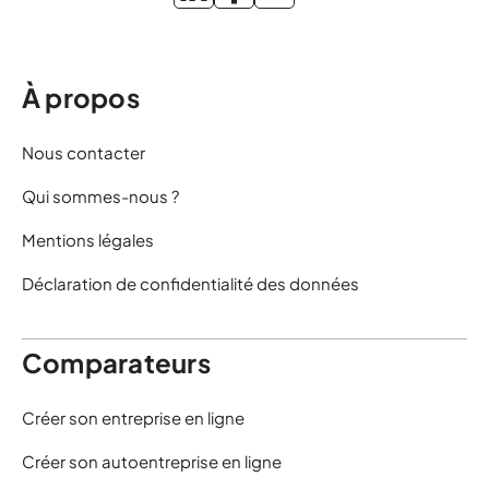
À propos
Nous contacter
Qui sommes-nous ?
Mentions légales
Déclaration de confidentialité des données
Comparateurs
Créer son entreprise en ligne
Créer son autoentreprise en ligne