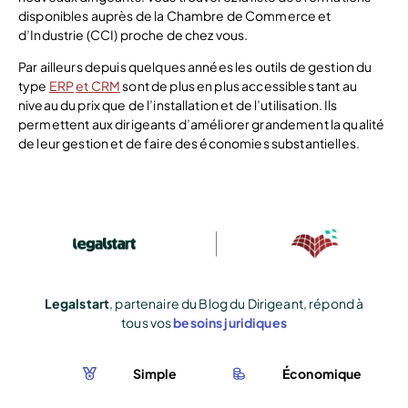
disponibles auprès de la Chambre de Commerce et
d’Industrie (CCI) proche de chez vous.
Par ailleurs depuis quelques années les outils de gestion du
type
ERP
et CRM
sont de plus en plus accessibles tant au
niveau du prix que de l’installation et de l’utilisation. Ils
permettent aux dirigeants d’améliorer grandement la qualité
de leur gestion et de faire des économies substantielles.
Legalstart
, partenaire du Blog du Dirigeant, répond à
tous vos
besoins juridiques
Simple
Économique