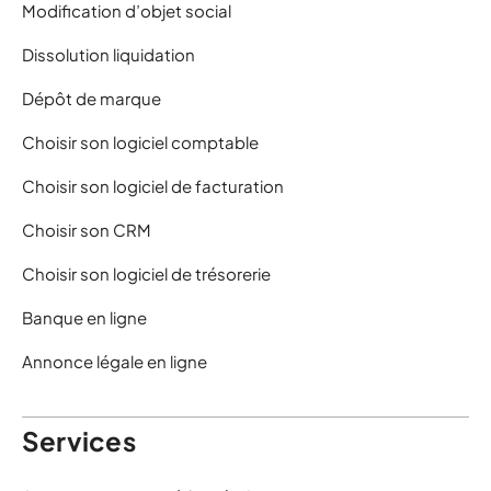
Modification d’objet social
Dissolution liquidation
Dépôt de marque
Choisir son logiciel comptable
Choisir son logiciel de facturation
Choisir son CRM
Choisir son logiciel de trésorerie
Banque en ligne
Annonce légale en ligne
Services