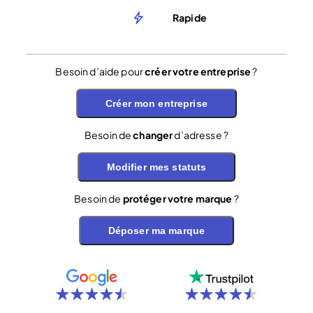
Rapide
Besoin d’aide pour
créer votre entreprise
?
Créer mon entreprise
Besoin de
changer
d’adresse ?
Modifier mes statuts
Besoin de
protéger votre marque
?
Déposer ma marque