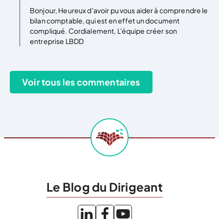
Bonjour, Heureux d'avoir pu vous aider à comprendre le
bilan comptable, qui est en effet un document
compliqué. Cordialement, L'équipe créer son
entreprise LBDD
Le Blog du Dirigeant