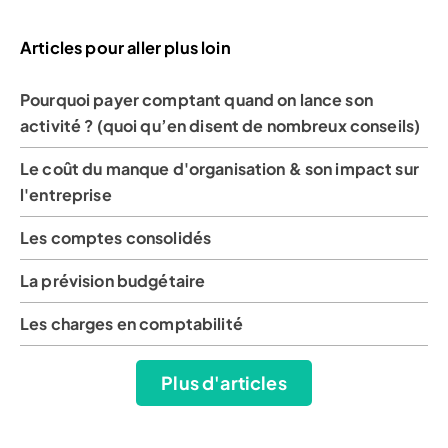
Articles pour aller plus loin
Pourquoi payer comptant quand on lance son
activité ? (quoi qu’en disent de nombreux conseils)
Le coût du manque d'organisation & son impact sur
l'entreprise
Les comptes consolidés
La prévision budgétaire
Les charges en comptabilité
Plus d'articles