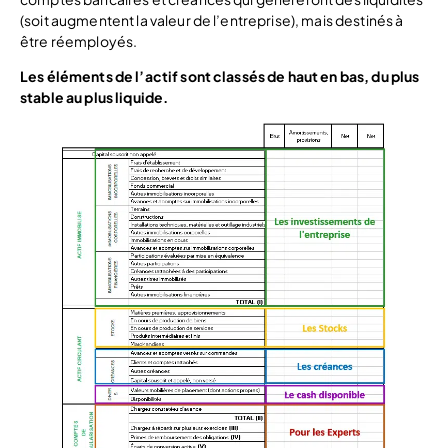
(soit augmentent la valeur de l’entreprise), mais destinés à
être réemployés.
Les éléments de l’actif sont classés de haut en bas, du plus
stable au plus liquide.