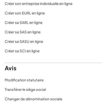
Créer son entreprise individuelle en ligne
Créer son EURL en ligne
Créer sa SARL en ligne
Créer sa SAS en ligne
Créer sa SASU en ligne
Créer sa SCI en ligne
Avis
Modification statutaire
Transférer le siège social
Changer de dénomination sociale