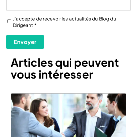
J'accepte de recevoir les actualités du Blog du
Dirigeant *
(Nécessaire)
Envoyer
Articles qui peuvent
vous intéresser