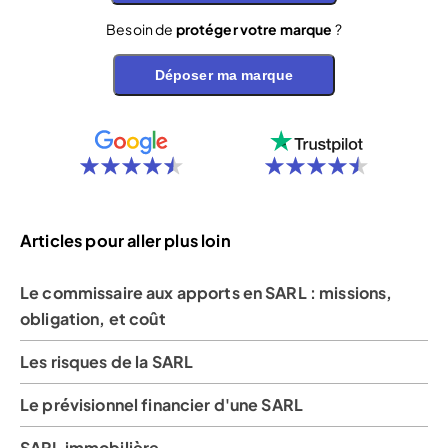
Besoin de
protéger votre marque
?
Déposer ma marque
Articles pour aller plus loin
Le commissaire aux apports en SARL : missions,
obligation, et coût
Les risques de la SARL
Le prévisionnel financier d'une SARL
SARL immobilière