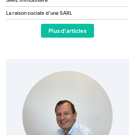
La raison sociale d'une SARL
Plus d'articles