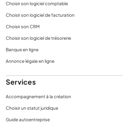
Choisir son logiciel comptable
Choisir son logiciel de facturation
Choisir son CRM
Choisir son logiciel de trésorerie
Banque en ligne
Annonce légale en ligne
Services
Accompagnement à la création
Choisir un statut juridique
Guide autoentreprise