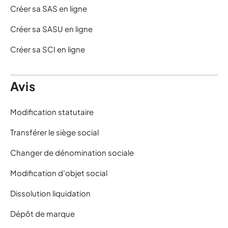
Créer sa SAS en ligne
Créer sa SASU en ligne
Créer sa SCI en ligne
Avis
Modification statutaire
Transférer le siège social
Changer de dénomination sociale
Modification d’objet social
Dissolution liquidation
Dépôt de marque