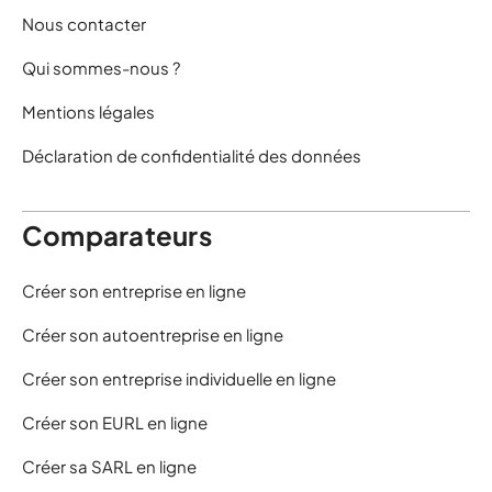
Nous contacter
Qui sommes-nous ?
Mentions légales
Déclaration de confidentialité des données
Comparateurs
Créer son entreprise en ligne
Créer son autoentreprise en ligne
Créer son entreprise individuelle en ligne
Créer son EURL en ligne
Créer sa SARL en ligne