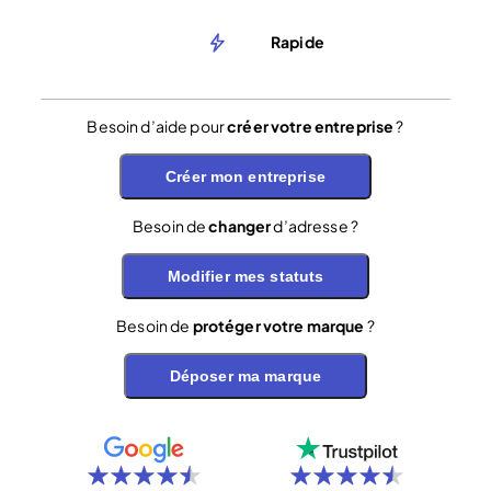
Rapide
Besoin d’aide pour
créer votre entreprise
?
Créer mon entreprise
Besoin de
changer
d’adresse ?
Modifier mes statuts
Besoin de
protéger votre marque
?
Déposer ma marque