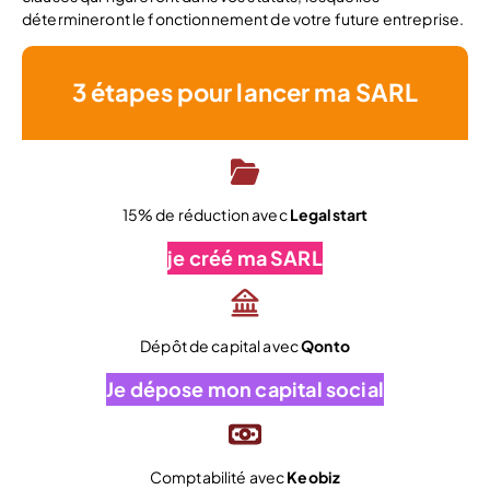
détermineront le fonctionnement de votre future entreprise.
3 étapes pour lancer ma SARL
15% de réduction avec
Legalstart
je créé ma SARL
Dépôt de capital avec
Qonto
Je dépose mon capital social
Comptabilité avec
Keobiz