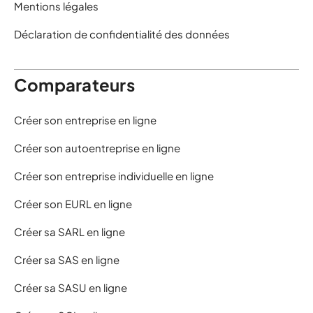
Mentions légales
Déclaration de confidentialité des données
Comparateurs
Créer son entreprise en ligne
Créer son autoentreprise en ligne
Créer son entreprise individuelle en ligne
Créer son EURL en ligne
Créer sa SARL en ligne
Créer sa SAS en ligne
Créer sa SASU en ligne