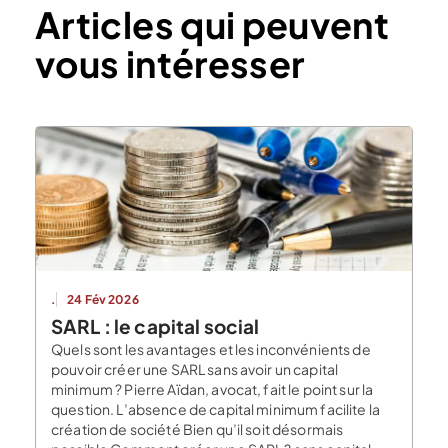
Articles qui peuvent
vous intéresser
.
24 Fév 2026
SARL : le capital social
Quels sont les avantages et les inconvénients de
pouvoir créer une SARL sans avoir un capital
minimum ? Pierre Aïdan, avocat, fait le point sur la
question. L’absence de capital minimum facilite la
création de société Bien qu’il soit désormais