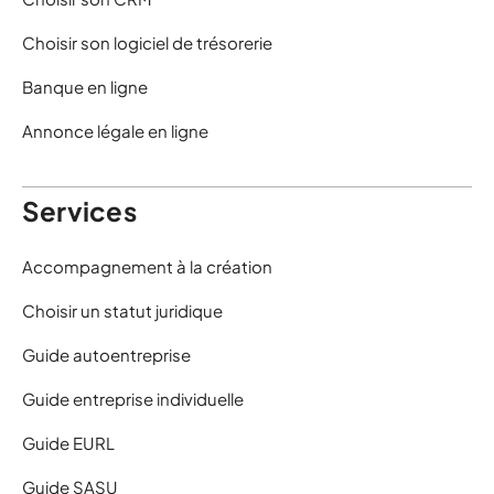
Choisir son logiciel de trésorerie
Banque en ligne
Annonce légale en ligne
Services
Accompagnement à la création
Choisir un statut juridique
Guide autoentreprise
Guide entreprise individuelle
Guide EURL
Guide SASU