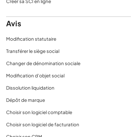
Créer sa SCI en ligne
Avis
Modification statutaire
Transférer le siège social
Changer de dénomination sociale
Modification d’objet social
Dissolution liquidation
Dépôt de marque
Choisir son logiciel comptable
Choisir son logiciel de facturation
Choisir son CRM