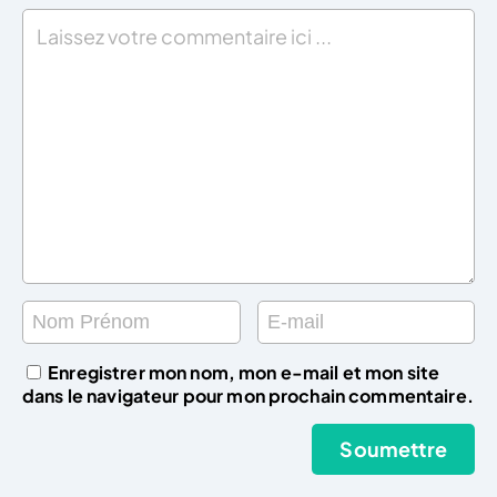
Enregistrer mon nom, mon e-mail et mon site
dans le navigateur pour mon prochain commentaire.