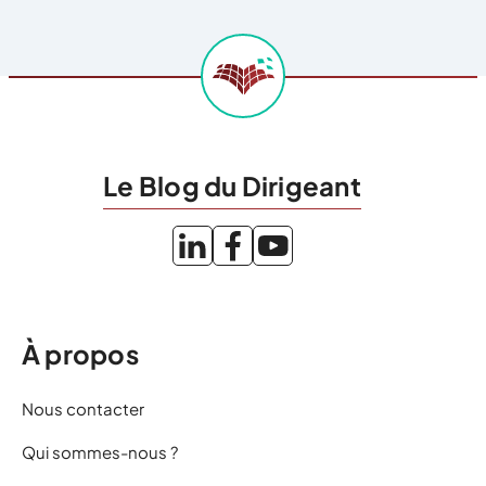
Le Blog du Dirigeant
À propos
Nous contacter
Qui sommes-nous ?