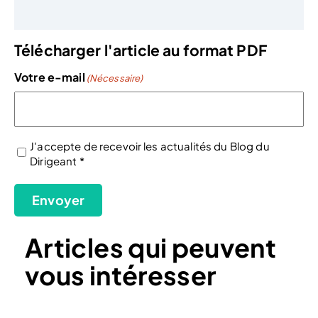
Télécharger l'article au format PDF
Votre e-mail
(Nécessaire)
J'accepte de recevoir les actualités du Blog du
Dirigeant *
(Nécessaire)
Envoyer
Articles qui peuvent
vous intéresser