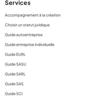
Services
Accompagnement à la création
Choisir un statut juridique
Guide autoentreprise
Guide entreprise individuelle
Guide EURL
Guide SASU
Guide SARL
Guide SAS
Guide SCI