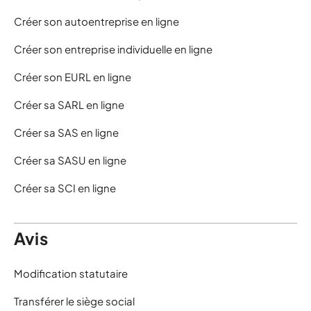
Créer son autoentreprise en ligne
Créer son entreprise individuelle en ligne
Créer son EURL en ligne
Créer sa SARL en ligne
Créer sa SAS en ligne
Créer sa SASU en ligne
Créer sa SCI en ligne
Avis
Modification statutaire
Transférer le siège social