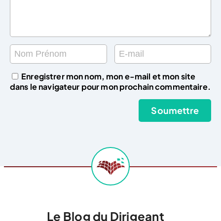
Enregistrer mon nom, mon e-mail et mon site
dans le navigateur pour mon prochain commentaire.
Le Blog du Dirigeant