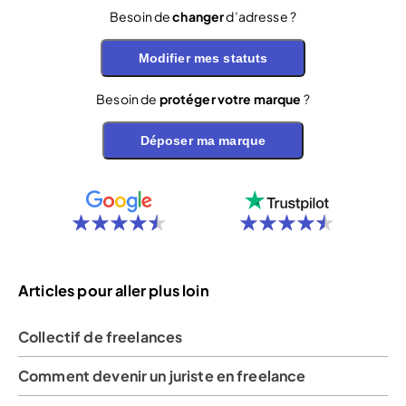
Besoin de
changer
d’adresse ?
Modifier mes statuts
Besoin de
protéger votre marque
?
Déposer ma marque
Articles pour aller plus loin
Collectif de freelances
Comment devenir un juriste en freelance