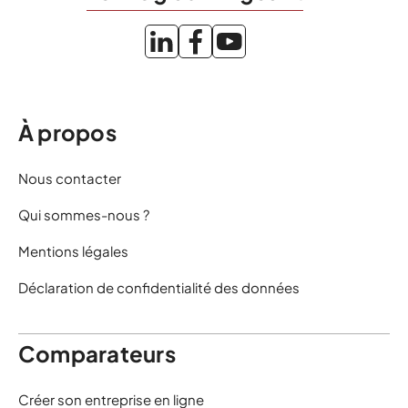
À propos
Nous contacter
Qui sommes-nous ?
Mentions légales
Déclaration de confidentialité des données
Comparateurs
Créer son entreprise en ligne