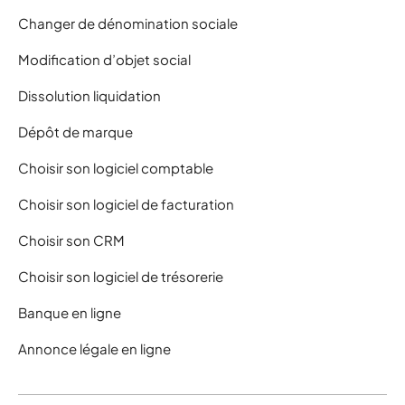
Changer de dénomination sociale
Modification d’objet social
Dissolution liquidation
Dépôt de marque
Choisir son logiciel comptable
Choisir son logiciel de facturation
Choisir son CRM
Choisir son logiciel de trésorerie
Banque en ligne
Annonce légale en ligne