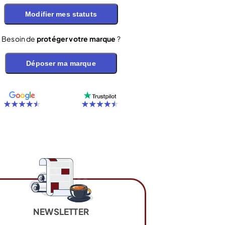
Modifier mes statuts
Besoin de
protéger votre marque
?
Déposer ma marque
NEWSLETTER