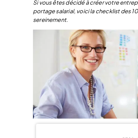
Si vous êtes décidé à créer votre entrep
portage salarial, voici la checklist des 1
sereinement.