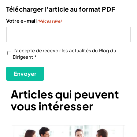
Télécharger l'article au format PDF
Votre e-mail
(Nécessaire)
J'accepte de recevoir les actualités du Blog du
Dirigeant *
(Nécessaire)
Envoyer
Articles qui peuvent
vous intéresser