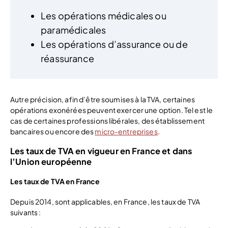
Les opérations médicales ou
paramédicales
Les opérations d’assurance ou de
réassurance
Autre précision, afin d’être soumises à la TVA, certaines
opérations exonérées peuvent exercer une option. Tel est le
cas de certaines professions libérales, des établissement
bancaires ou encore des
micro-entreprises
.
Les taux de TVA en vigueur en France et dans
l’Union européenne
Les taux de TVA en France
Depuis 2014, sont applicables, en France, les taux de TVA
suivants :