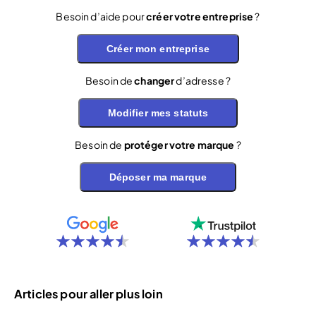
Besoin d’aide pour
créer votre entreprise
?
Créer mon entreprise
Besoin de
changer
d’adresse ?
Modifier mes statuts
Besoin de
protéger votre marque
?
Déposer ma marque
Articles pour aller plus loin