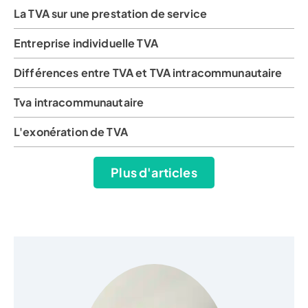
La TVA sur une prestation de service
Entreprise individuelle TVA
Différences entre TVA et TVA intracommunautaire
Tva intracommunautaire
L'exonération de TVA
Plus d'articles