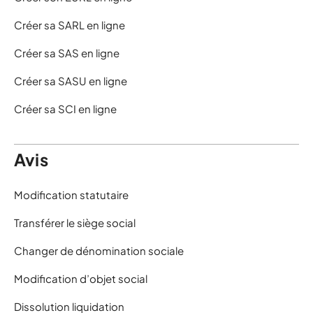
Créer sa SARL en ligne
Créer sa SAS en ligne
Créer sa SASU en ligne
Créer sa SCI en ligne
Avis
Modification statutaire
Transférer le siège social
Changer de dénomination sociale
Modification d’objet social
Dissolution liquidation