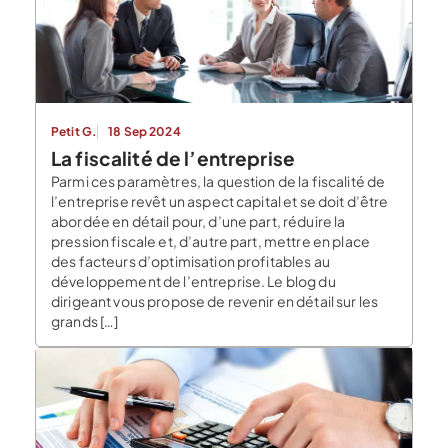
Petit G.
18 Sep 2024
La fiscalité de l’entreprise
Parmi ces paramètres, la question de la fiscalité de
l’entreprise revêt un aspect capital et se doit d’être
abordée en détail pour, d’une part, réduire la
pression fiscale et, d’autre part, mettre en place
des facteurs d’optimisation profitables au
développement de l’entreprise. Le blog du
dirigeant vous propose de revenir en détail sur les
grands […]