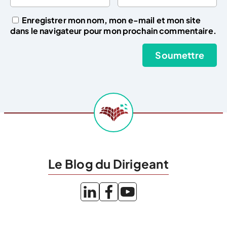
Enregistrer mon nom, mon e-mail et mon site
dans le navigateur pour mon prochain commentaire.
Le Blog du Dirigeant