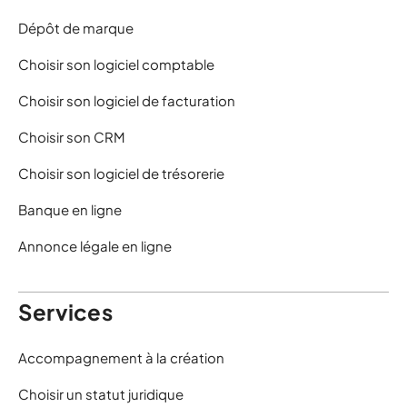
Dépôt de marque
Choisir son logiciel comptable
Choisir son logiciel de facturation
Choisir son CRM
Choisir son logiciel de trésorerie
Banque en ligne
Annonce légale en ligne
Services
Accompagnement à la création
Choisir un statut juridique