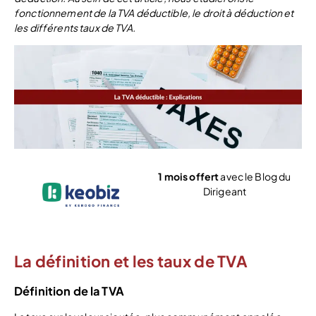
fonctionnement de la TVA déductible, le droit à déduction et
les différents taux de TVA.
1 mois offert
avec le Blog du
Dirigeant
Voir l’offre
La définition et les taux de TVA
Définition de la TVA