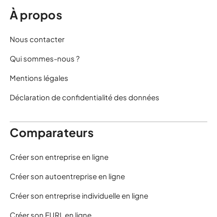
À propos
Nous contacter
Qui sommes-nous ?
Mentions légales
Déclaration de confidentialité des données
Comparateurs
Créer son entreprise en ligne
Créer son autoentreprise en ligne
Créer son entreprise individuelle en ligne
Créer son EURL en ligne