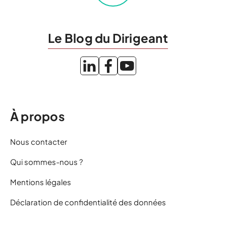
Le Blog du Dirigeant
À propos
Nous contacter
Qui sommes-nous ?
Mentions légales
Déclaration de confidentialité des données