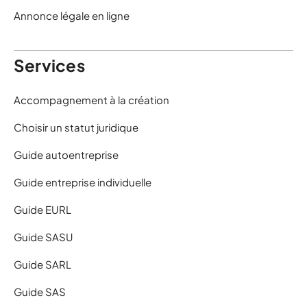
Annonce légale en ligne
Services
Accompagnement à la création
Choisir un statut juridique
Guide autoentreprise
Guide entreprise individuelle
Guide EURL
Guide SASU
Guide SARL
Guide SAS