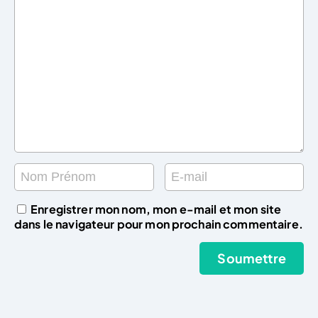
Enregistrer mon nom, mon e-mail et mon site
dans le navigateur pour mon prochain commentaire.