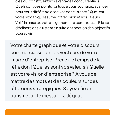
clés qui constituent vos avantages concurrentiels.
Quels sont ces points forts que vous souhaitez avancer
pour vous différencier de vos concurrents ? Quel est
votre slogan qui résume votre vision et vos valeurs ?
Voilà la base de votre argumentaire commercial. Elle se
déclinera et s’ajustera ensuite en fonction des objectifs
poursuivis.
Votre charte graphique et votre discours
commercial seront les vecteurs de votre
image d’entreprise. Prenez le temps de la
réflexion ! Quelles sont vos valeurs ? Quelle
est votre vision d’entreprise ? A vous de
mettre des mots et des couleurs sur ces
réflexions stratégiques. Soyez sûr de
transmettre le message adéquat.