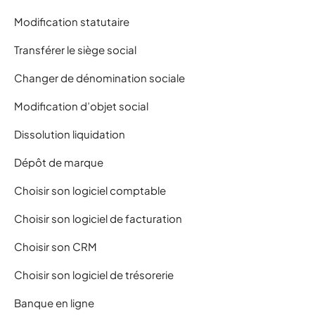
Modification statutaire
Transférer le siège social
Changer de dénomination sociale
Modification d’objet social
Dissolution liquidation
Dépôt de marque
Choisir son logiciel comptable
Choisir son logiciel de facturation
Choisir son CRM
Choisir son logiciel de trésorerie
Banque en ligne