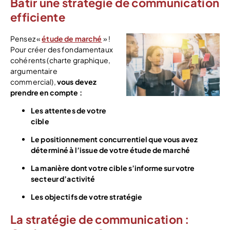
Bâtir une stratégie de communication
efficiente
Pensez «
étude de marché
» !
Pour créer des fondamentaux
cohérents (charte graphique,
argumentaire
commercial),
vous devez
prendre en compte :
Les attentes de votre
cible
Le positionnement concurrentiel que vous avez
déterminé à l’issue de votre étude de marché
La manière dont votre cible s’informe sur votre
secteur d’activité
Les objectifs de votre stratégie
La stratégie de communication :