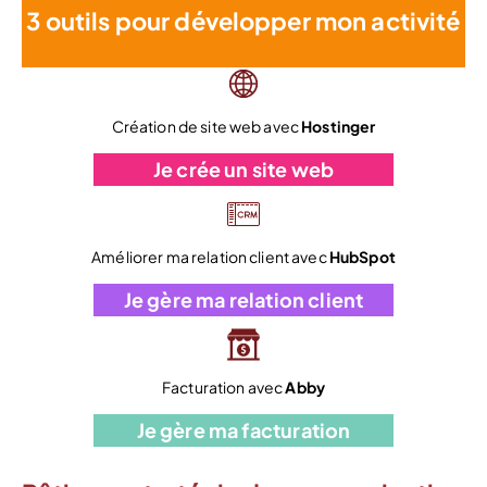
3 outils pour développer mon activité
Création de site web avec
Hostinger
Je crée un site web
Améliorer ma relation client avec
HubSpot
Je gère ma relation client
Facturation avec
Abby
Je gère ma facturation