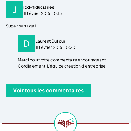
icd-fiduciaries
11 février 2015, 10:15
Super partage !
Laurent Dufour
11 février 2015, 10:20
Merci pour votre commentaire encourageant
Cordialement, L'équipe création d'entreprise