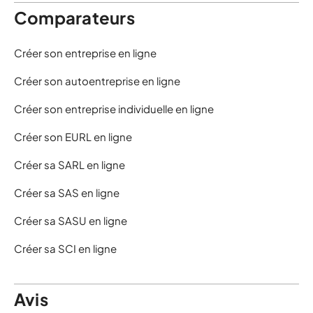
Comparateurs
Créer son entreprise en ligne
Créer son autoentreprise en ligne
Créer son entreprise individuelle en ligne
Créer son EURL en ligne
Créer sa SARL en ligne
Créer sa SAS en ligne
Créer sa SASU en ligne
Créer sa SCI en ligne
Avis