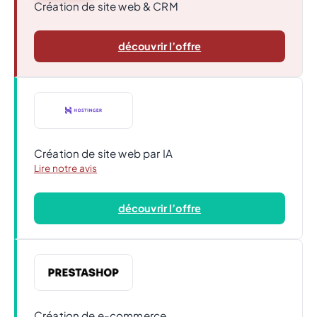
Création de site web & CRM
découvrir l’offre
Création de site web par IA
Lire notre avis
découvrir l’offre
Création de e-commerce