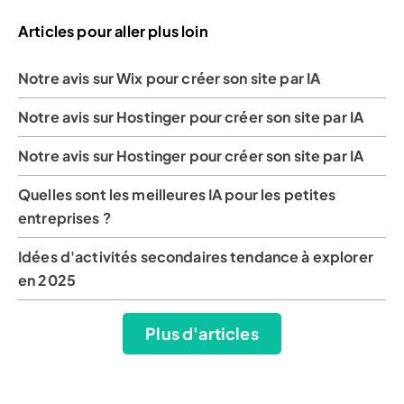
Articles pour aller plus loin
Notre avis sur Wix pour créer son site par IA
Notre avis sur Hostinger pour créer son site par IA
Notre avis sur Hostinger pour créer son site par IA
Quelles sont les meilleures IA pour les petites
entreprises ?
Idées d'activités secondaires tendance à explorer
en 2025
Plus d'articles