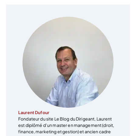
Laurent Dufour
Fondateur du site Le Blog du Dirigeant, Laurent
est diplômé d’un master en management (droit,
finance, marketing et gestion) et ancien cadre