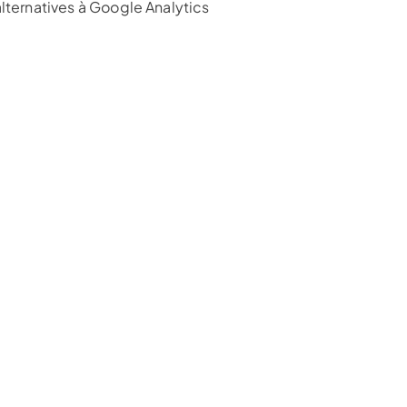
alternatives à Google Analytics