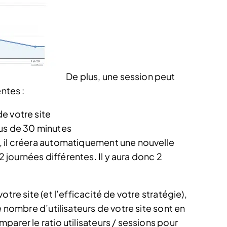
De plus, une session peut
ntes :
de votre site
plus de 30 minutes
it, il créera automatiquement une nouvelle
2 journées différentes. Il y aura donc 2
tre site (et l’efficacité de votre stratégie),
e nombre d’utilisateurs de votre site sont en
parer le ratio utilisateurs / sessions pour