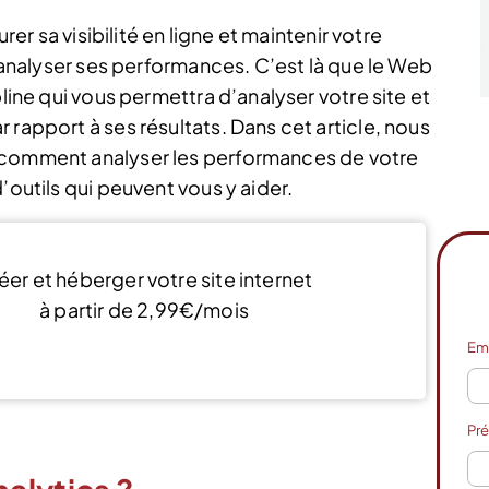
urer sa visibilité en ligne et maintenir votre
d’analyser ses performances. C’est là que le Web
pline qui vous permettra d’analyser votre site et
 rapport à ses résultats. Dans cet article, nous
 comment analyser les performances de votre
’outils qui peuvent vous y aider.
éer et héberger votre site internet
à partir de 2,99€/mois
Em
Découvrir l’offre
Pr